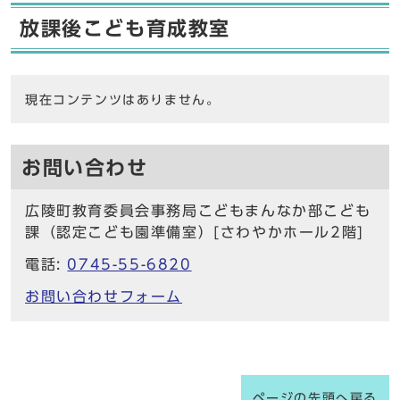
放課後こども育成教室
現在コンテンツはありません。
お問い合わせ
広陵町教育委員会事務局こどもまんなか部こども
課（認定こども園準備室）[さわやかホール2階]
電話:
0745-55-6820
お問い合わせフォーム
ページの先頭へ戻る