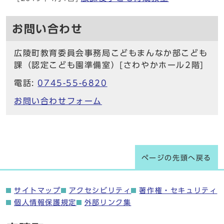
お問い合わせ
広陵町教育委員会事務局こどもまんなか部こども
課（認定こども園準備室）[さわやかホール2階]
電話:
0745-55-6820
お問い合わせフォーム
ページの先頭へ戻る
サイトマップ
アクセシビリティ
著作権・セキュリティ
個人情報保護規定
外部リンク集