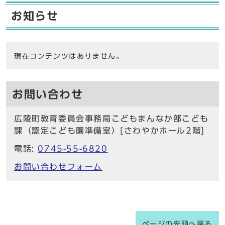
お知らせ
現在コンテンツはありません。
お問い合わせ
広陵町教育委員会事務局こどもまんなか部こども
課（認定こども園準備室）[さわやかホール2階]
電話:
0745-55-6820
お問い合わせフォーム
ページの先頭へ戻る