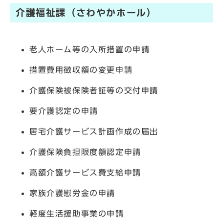
介護福祉課（さわやかホール）
老人ホーム等の入所措置の申請
措置費用徴収額の変更申請
介護保険被保険者証等の交付申請
要介護認定の申請
居宅介護サービス計画作成の届出
介護保険負担限度額認定申請
高額介護サービス費支給申請
家族介護慰労金の申請
軽度生活援助事業の申請