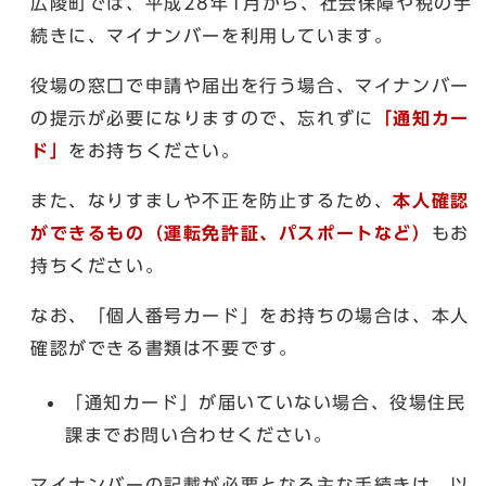
広陵町では、平成28年1月から、社会保障や税の手
続きに、マイナンバーを利用しています。
役場の窓口で申請や届出を行う場合、マイナンバー
の提示が必要になりますので、忘れずに
「通知カー
ド」
をお持ちください。
また、なりすましや不正を防止するため、
本人確認
ができるもの（運転免許証、パスポートなど）
もお
持ちください。
なお、「個人番号カード」をお持ちの場合は、本人
確認ができる書類は不要です。
「通知カード」が届いていない場合、役場住民
課までお問い合わせください。
マイナンバーの記載が必要となる主な手続きは、以