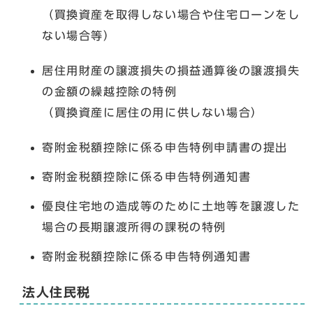
（買換資産を取得しない場合や住宅ローンをし
ない場合等）
居住用財産の譲渡損失の損益通算後の譲渡損失
の金額の繰越控除の特例
（買換資産に居住の用に供しない場合）
寄附金税額控除に係る申告特例申請書の提出
寄附金税額控除に係る申告特例通知書
優良住宅地の造成等のために土地等を譲渡した
場合の長期譲渡所得の課税の特例
寄附金税額控除に係る申告特例通知書
法人住民税