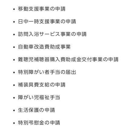
移動支援事業の申請
日中一時支援事業の申請
訪問入浴サービス事業の申請
自動車改造費助成事業
難聴児補聴器購入費助成金交付事業の申請
特別障がい者手当の届出
補装具費支給の申請
障がい児福祉手当
生活保護の申請
特別弔慰金の申請