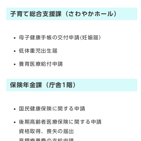
子育て総合支援課（さわやかホール）
母子健康手帳の交付申請(妊娠届）
低体重児出生届
養育医療給付申請
保険年金課（庁舎1階）
国民健康保険に関する申請
後期高齢者医療保険に関する申請
資格取得、喪失の届出
高額療養費の支給申請