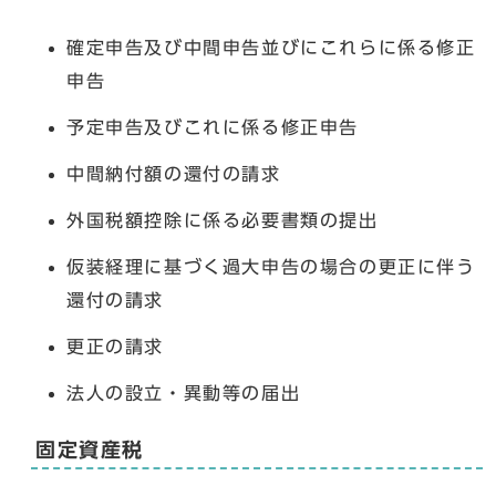
確定申告及び中間申告並びにこれらに係る修正
申告
予定申告及びこれに係る修正申告
中間納付額の還付の請求
外国税額控除に係る必要書類の提出
仮装経理に基づく過大申告の場合の更正に伴う
還付の請求
更正の請求
法人の設立・異動等の届出
固定資産税