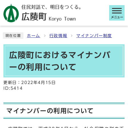
メニュー
ここから本文です
ホーム
行政情報
マイナンバー制度
現在位置
広陵町におけるマイナンバ
ーの利用について
更新日：
2022年4月15日
ID:5414
マイナンバーの利用について