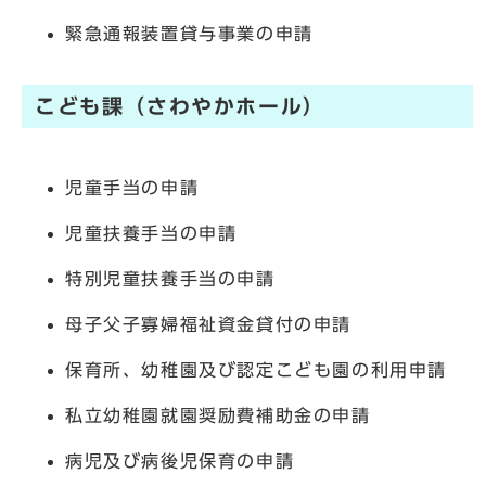
緊急通報装置貸与事業の申請
こども課（さわやかホール）
児童手当の申請
児童扶養手当の申請
特別児童扶養手当の申請
母子父子寡婦福祉資金貸付の申請
保育所、幼稚園及び認定こども園の利用申請
私立幼稚園就園奨励費補助金の申請
病児及び病後児保育の申請