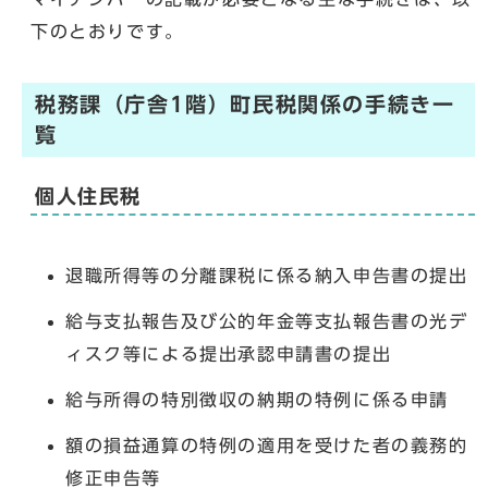
下のとおりです。
税務課（庁舎1階）町民税関係の手続き一
覧
個人住民税
退職所得等の分離課税に係る納入申告書の提出
給与支払報告及び公的年金等支払報告書の光デ
ィスク等による提出承認申請書の提出
給与所得の特別徴収の納期の特例に係る申請
額の損益通算の特例の適用を受けた者の義務的
修正申告等