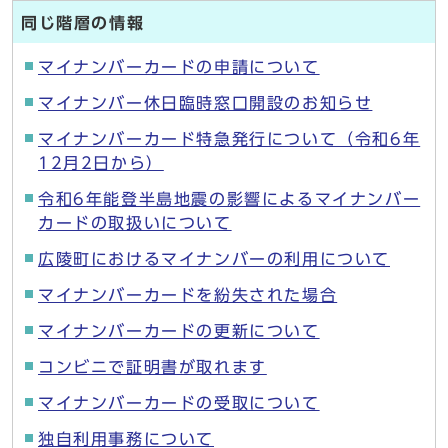
同じ階層の情報
マイナンバーカードの申請について
マイナンバー休日臨時窓口開設のお知らせ
マイナンバーカード特急発行について（令和6年
12月2日から）
令和6年能登半島地震の影響によるマイナンバー
カードの取扱いについて
広陵町におけるマイナンバーの利用について
マイナンバーカードを紛失された場合
マイナンバーカードの更新について
コンビニで証明書が取れます
マイナンバーカードの受取について
独自利用事務について