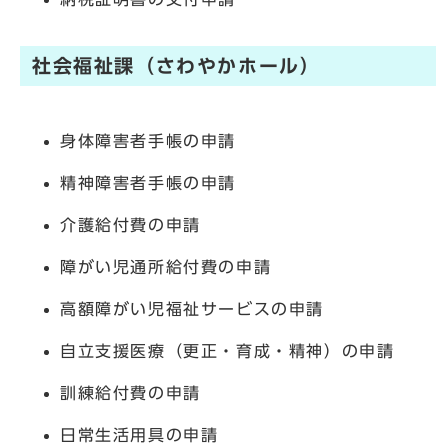
社会福祉課（さわやかホール）
身体障害者手帳の申請
精神障害者手帳の申請
介護給付費の申請
障がい児通所給付費の申請
高額障がい児福祉サービスの申請
自立支援医療（更正・育成・精神）の申請
訓練給付費の申請
日常生活用具の申請