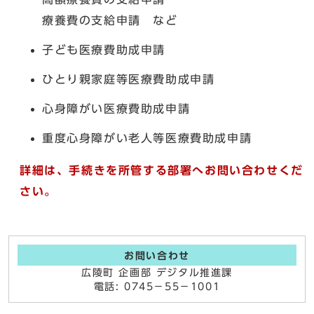
療養費の支給申請 など
子ども医療費助成申請
ひとり親家庭等医療費助成申請
心身障がい医療費助成申請
重度心身障がい老人等医療費助成申請
詳細は、手続きを所管する部署へお問い合わせくだ
さい。
お問い合わせ
広陵町 企画部 デジタル推進課
電話: 0745−55−1001