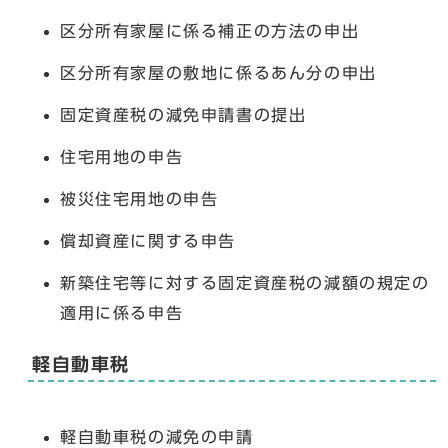
区分所有家屋に係る補正の方法の申出
区分所有家屋の敷地に係るあん分の申出
固定資産税の減免申請書の提出
住宅用地の申告
被災住宅用地の申告
償却資産に関する申告
新築住宅等に対する固定資産税の減額の規定の
適用に係る申告
軽自動車税
軽自動車税の減免の申請