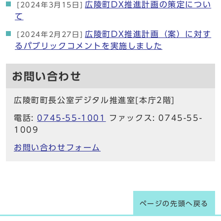
広陵町DX推進計画の策定につい
[2024年3月15日]
て
広陵町DX推進計画（案）に対す
[2024年2月27日]
るパブリックコメントを実施しました
お問い合わせ
広陵町町長公室デジタル推進室[本庁2階]
電話:
0745-55-1001
ファックス: 0745-55-
1009
お問い合わせフォーム
ページの先頭へ戻る