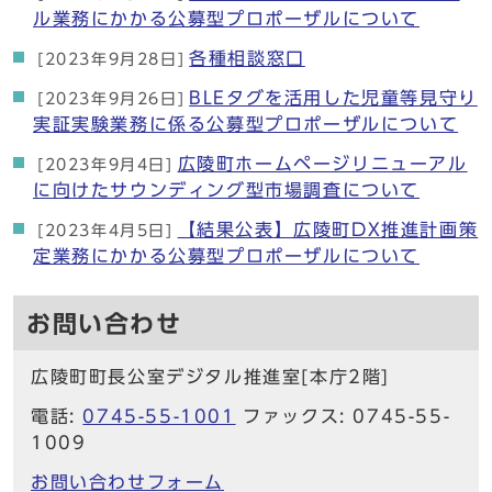
ル業務にかかる公募型プロポーザルについて
各種相談窓口
[2023年9月28日]
BLEタグを活用した児童等見守り
[2023年9月26日]
実証実験業務に係る公募型プロポーザルについて
広陵町ホームページリニューアル
[2023年9月4日]
に向けたサウンディング型市場調査について
【結果公表】広陵町DX推進計画策
[2023年4月5日]
定業務にかかる公募型プロポーザルについて
お問い合わせ
広陵町町長公室デジタル推進室[本庁2階]
電話:
0745-55-1001
ファックス: 0745-55-
1009
お問い合わせフォーム