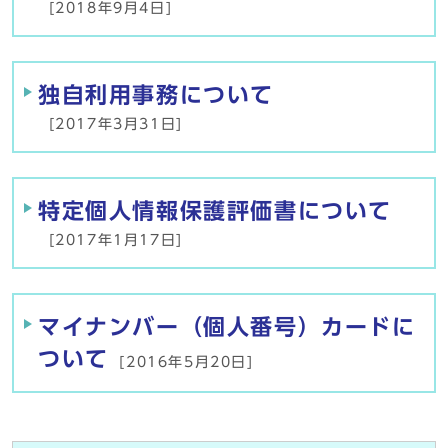
[2018年9月4日]
独自利用事務について
[2017年3月31日]
特定個人情報保護評価書について
[2017年1月17日]
マイナンバー（個人番号）カードに
ついて
[2016年5月20日]