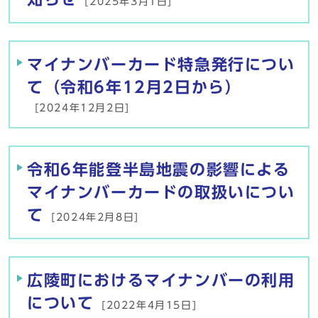
[2025年3月1日]
マイナンバーカード特急発行につい
て（令和6年12月2日から）
[2024年12月2日]
令和6年能登半島地震の影響による
マイナンバーカードの取扱いについ
て
[2024年2月8日]
広陵町におけるマイナンバーの利用
について
[2022年4月15日]