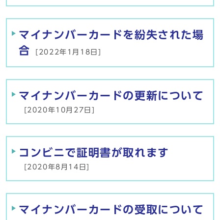
マイナンバーカードを紛失された場
合
[2022年1月18日]
マイナンバーカードの更新について
[2020年10月27日]
コンビニで証明書が取れます
[2020年8月14日]
マイナンバーカードの受取について