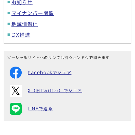
お知らせ
マイナンバー関係
地域情報化
DX推進
ソーシャルサイトへのリンクは別ウィンドウで開きます
Facebookでシェア
X（旧Twitter）でシェア
LINEで送る