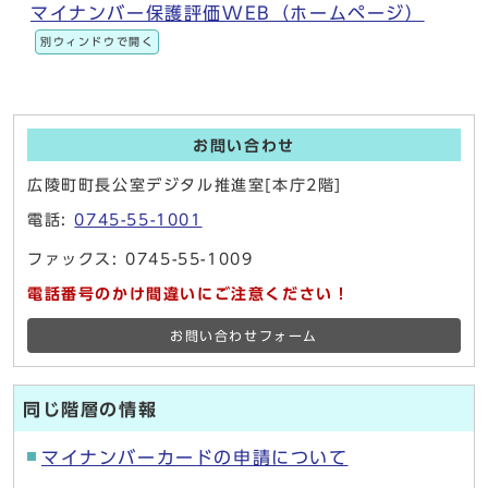
マイナンバー保護評価WEB（ホームページ）
別ウィンドウで開く
お問い合わせ
広陵町町長公室デジタル推進室[本庁2階]
電話:
0745-55-1001
ファックス: 0745-55-1009
電話番号のかけ間違いにご注意ください！
お問い合わせフォーム
同じ階層の情報
マイナンバーカードの申請について