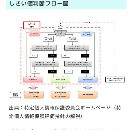
しきい値判断フロー図
出典：特定個人情報保護委員会ホームページ（特
定個人情報保護評価指針の解説）