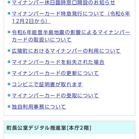
マイナンバー休日臨時窓口開設のお知らせ
マイナンバーカード特急発行について（令和6年
12月2日から）
令和6年能登半島地震の影響によるマイナンバー
カードの取扱いについて
広陵町におけるマイナンバーの利用について
マイナンバーカードを紛失された場合
マイナンバーカードの更新について
コンビニで証明書が取れます
マイナンバーカードの受取について
独自利用事務について
町長公室デジタル推進室[本庁2階]