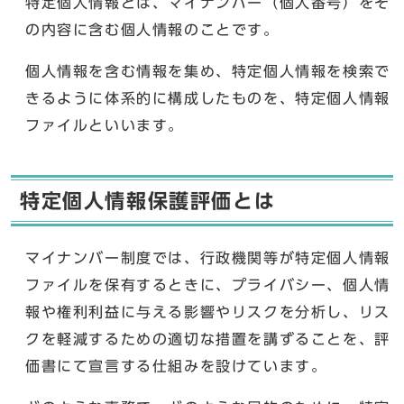
特定個人情報とは、マイナンバー（個人番号）をそ
の内容に含む個人情報のことです。
個人情報を含む情報を集め、特定個人情報を検索で
きるように体系的に構成したものを、特定個人情報
ファイルといいます。
特定個人情報保護評価とは
マイナンバー制度では、行政機関等が特定個人情報
ファイルを保有するときに、プライバシー、個人情
報や権利利益に与える影響やリスクを分析し、リス
クを軽減するための適切な措置を講ずることを、評
価書にて宣言する仕組みを設けています。