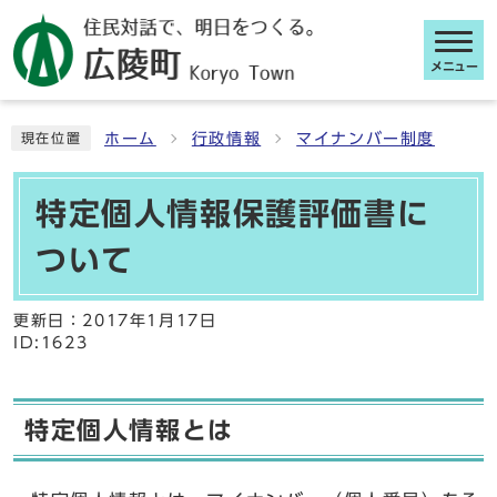
メニュー
ここから本文です
ホーム
行政情報
マイナンバー制度
現在位置
特定個人情報保護評価書に
ついて
更新日：
2017年1月17日
ID:1623
特定個人情報とは