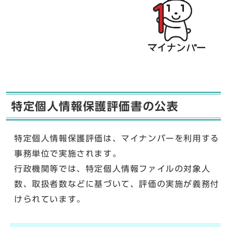
特定個人情報保護評価書の公表
特定個人情報保護評価は、マイナンバーを利用する
事務単位で実施されます。
行政機関等では、特定個人情報ファイルの対象人
数、取扱者数などに基づいて、評価の実施が義務付
けられています。