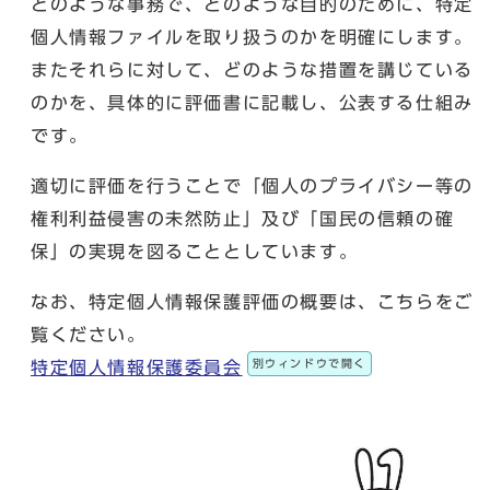
どのような事務で、どのような目的のために、特定
個人情報ファイルを取り扱うのかを明確にします。
またそれらに対して、どのような措置を講じている
のかを、具体的に評価書に記載し、公表する仕組み
です。
適切に評価を行うことで「個人のプライバシー等の
権利利益侵害の未然防止」及び「国民の信頼の確
保」の実現を図ることとしています。
なお、特定個人情報保護評価の概要は、こちらをご
覧ください。
別ウィンドウで開く
特定個人情報保護委員会