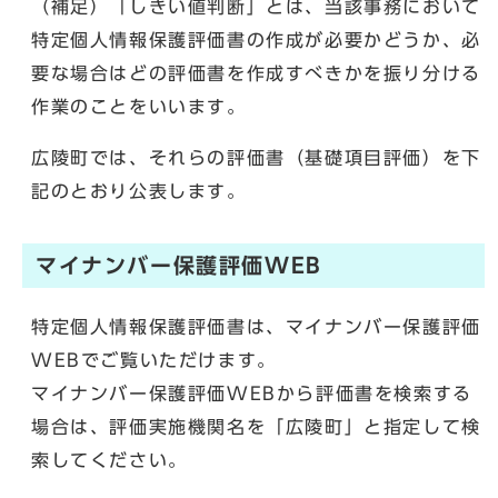
（補足）「しきい値判断」とは、当該事務において
特定個人情報保護評価書の作成が必要かどうか、必
要な場合はどの評価書を作成すべきかを振り分ける
作業のことをいいます。
広陵町では、それらの評価書（基礎項目評価）を下
記のとおり公表します。
マイナンバー保護評価WEB
特定個人情報保護評価書は、マイナンバー保護評価
WEBでご覧いただけます。
マイナンバー保護評価WEBから評価書を検索する
場合は、評価実施機関名を「広陵町」と指定して検
索してください。