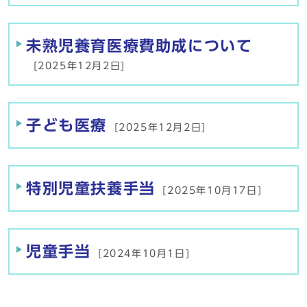
未熟児養育医療費助成について
[2025年12月2日]
子ども医療
[2025年12月2日]
特別児童扶養手当
[2025年10月17日]
児童手当
[2024年10月1日]