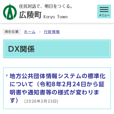
メニュー
ここから本文です
ホーム
行政情報
現在位置
DX関係
メインメニュー
地方公共団体情報システムの標準化
について（令和8年2月24日から証
明書や通知書等の様式が変わりま
す）
[2026年2月23日]