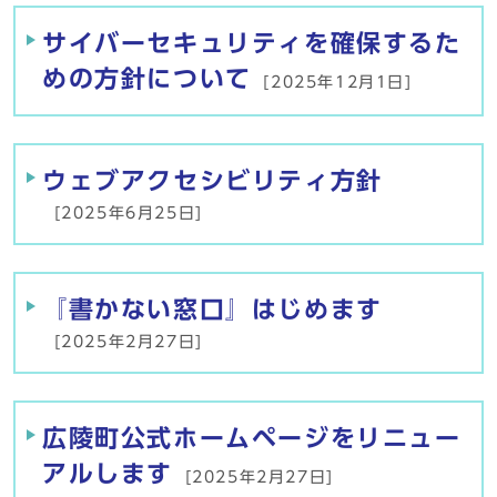
サイバーセキュリティを確保するた
めの方針について
[2025年12月1日]
ウェブアクセシビリティ方針
[2025年6月25日]
『書かない窓口』はじめます
[2025年2月27日]
広陵町公式ホームページをリニュー
アルします
[2025年2月27日]