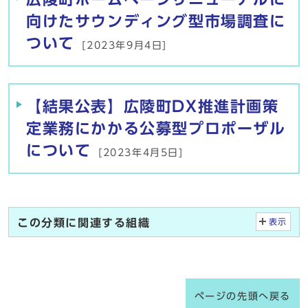
向けたサウンディング型市場調査に
ついて
[2023年9月4日]
【結果公表】広陵町DX推進計画策
定業務にかかる公募型プロポーザル
について
[2023年4月5日]
この分類に関連する組織
表示
ページの先頭へ戻る