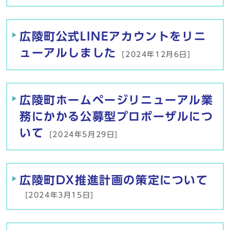
広陵町公式LINEアカウントをリニ
ューアルしました
[2024年12月6日]
広陵町ホームページリニューアル業
務にかかる公募型プロポーザルにつ
いて
[2024年5月29日]
広陵町DX推進計画の策定について
[2024年3月15日]