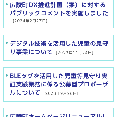
広陵町DX推進計画（案）に対する
パブリックコメントを実施しました
[2024年2月27日]
デジタル技術を活用した児童の見守
り事業について
[2023年11月24日]
BLEタグを活用した児童等見守り実
証実験業務に係る公募型プロポーザ
ルについて
[2023年9月26日]
広陵町ホームページリニューアルに