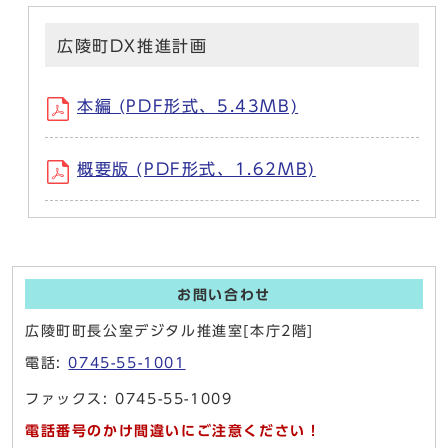
広陵町DX推進計画
本編 (PDF形式、5.43MB)
概要版 (PDF形式、1.62MB)
お問い合わせ
広陵町町長公室デジタル推進室[本庁2階]
電話:
0745-55-1001
ファックス: 0745-55-1009
電話番号のかけ間違いにご注意ください！