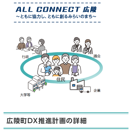
広陵町DX推進計画の詳細