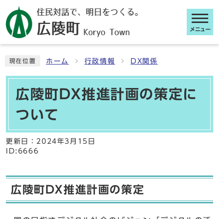
メニュー
ここから本文です
ホーム
行政情報
DX関係
現在位置
広陵町DX推進計画の策定に
ついて
更新日：
2024年3月15日
ID:6666
広陵町DX推進計画の策定