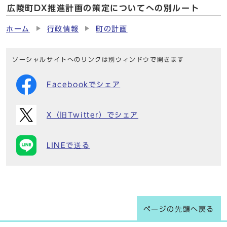
広陵町DX推進計画の策定についてへの別ルート
ホーム
行政情報
町の計画
ソーシャルサイトへのリンクは別ウィンドウで開きます
Facebookでシェア
X（旧Twitter）でシェア
LINEで送る
ページの先頭へ戻る