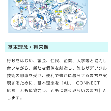
基本理念・将来像
行政をはじめ、議会、住民、企業、大学等と協力し
合いながら、新たな価値を創造し、誰もがデジタル
技術の恩恵を受け、便利で豊かに暮らせるまちを実
現するために、基本理念を「ALL CONNECT
広陵 ともに協力し、ともに創るみらいのまち」と
します。