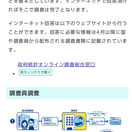
とを基本としています。インターネットで回答頂け
ればそこで調査は完了となります。
インターネット回答は以下のウェブサイトから行う
ことができます。回答に必要な情報は4月以降に国
や調査員から配布される調査書類に記載されていま
す。
政府統計オンライン調査総合窓口
別ウィンドウで開く
調査員調査