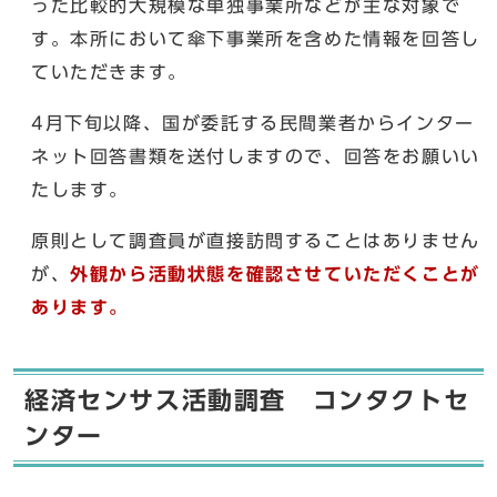
った比較的大規模な単独事業所などが主な対象で
す。本所において傘下事業所を含めた情報を回答し
ていただきます。
4月下旬以降、国が委託する民間業者からインター
ネット回答書類を送付しますので、回答をお願いい
たします。
原則として調査員が直接訪問することはありません
が、
外観から活動状態を確認させていただくことが
あります。
経済センサス活動調査 コンタクトセ
ンター