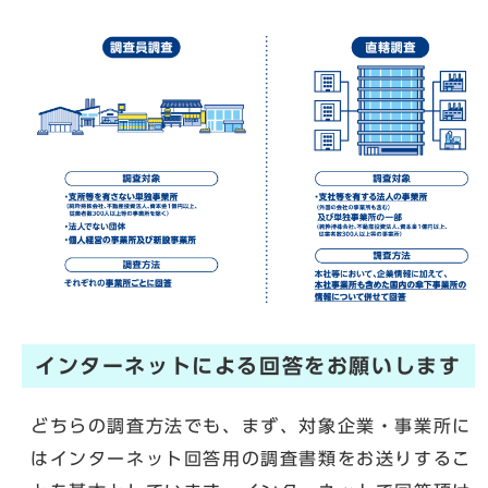
インターネットによる回答をお願いします
どちらの調査方法でも、まず、対象企業・事業所に
はインターネット回答用の調査書類をお送りするこ