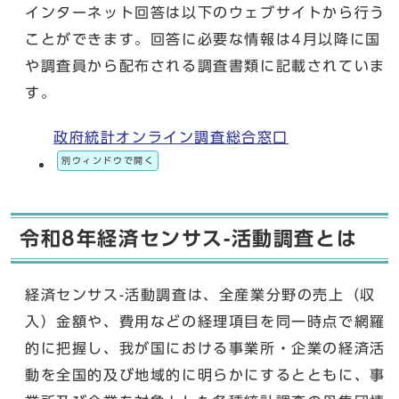
インターネット回答は以下のウェブサイトから行う
ことができます。回答に必要な情報は4月以降に国
や調査員から配布される調査書類に記載されていま
す。
政府統計オンライン調査総合窓口
別ウィンドウで開く
令和8年経済センサス-活動調査とは
経済センサス-活動調査は、全産業分野の売上（収
入）金額や、費用などの経理項目を同一時点で網羅
的に把握し、我が国における事業所・企業の経済活
動を全国的及び地域的に明らかにするとともに、事