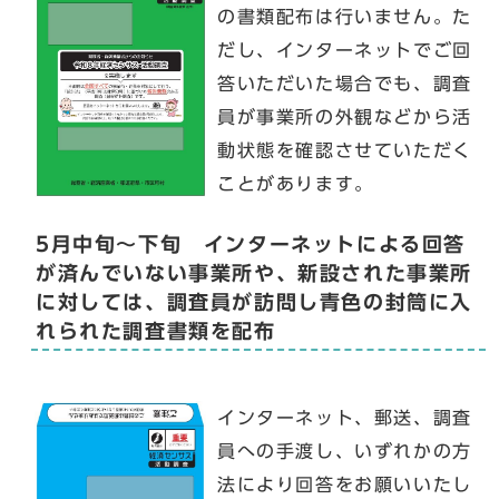
の書類配布は行いません。た
だし、インターネットでご回
答いただいた場合でも、調査
員が事業所の外観などから活
動状態を確認させていただく
ことがあります。
5月中旬～下旬 インターネットによる回答
が済んでいない事業所や、新設された事業所
に対しては、調査員が訪問し青色の封筒に入
れられた調査書類を配布
インターネット、郵送、調査
員への手渡し、いずれかの方
法により回答をお願いいたし