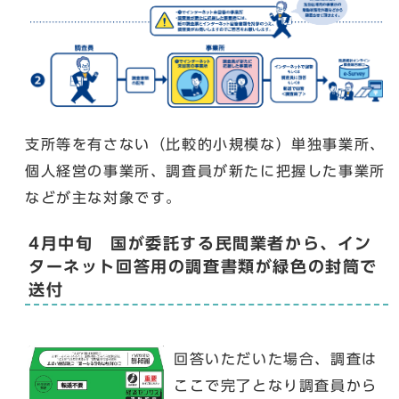
支所等を有さない（比較的小規模な）単独事業所、
個人経営の事業所、調査員が新たに把握した事業所
などが主な対象です。
4月中旬 国が委託する民間業者から、イン
ターネット回答用の調査書類が緑色の封筒で
送付
回答いただいた場合、調査は
ここで完了となり調査員から