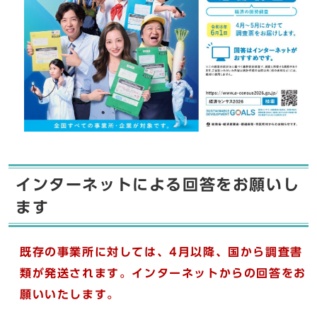
インターネットによる回答をお願いし
ます
既存の事業所に対しては、4月以降、国から調査書
類が発送されます。インターネットからの回答をお
願いいたします。