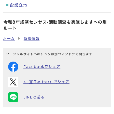
企業立地
令和8年経済センサス-活動調査を実施しますへの別
ルート
ホーム
新着情報
ソーシャルサイトへのリンクは別ウィンドウで開きます
Facebookでシェア
X（旧Twitter）でシェア
LINEで送る