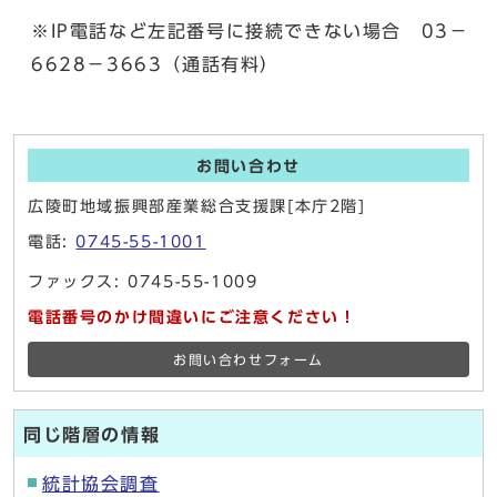
※IP電話など左記番号に接続できない場合 03－
6628－3663（通話有料）
お問い合わせ
広陵町地域振興部産業総合支援課[本庁2階]
電話:
0745-55-1001
ファックス: 0745-55-1009
電話番号のかけ間違いにご注意ください！
お問い合わせフォーム
同じ階層の情報
統計協会調査