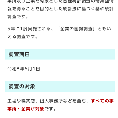
業所及び企業を対象とした各種統計調査の母集団情
報を得ることを目的とした統計法に基づく基幹統計
調査です。
5年に1度実施される、「企業の国勢調査」ともい
える調査です。
調査期日
令和8年6月1日
調査の対象
工場や喫茶店、個人事務所などを含む、
すべての事
業所・企業が対象
です。