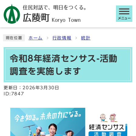
メニュー
ここから本文です
ホーム
行政情報
統計
現在位置
令和8年経済センサス-活動
調査を実施します
更新日：
2026年3月30日
ID:7847