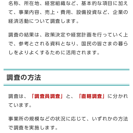
名称、所在地、経営組織など、基本的な項目に加え
て、事業内容、売上・費用、設備投資など、企業の
経済活動について調査します。
調査の結果は、政策決定や経営計画を行っていく上
で、参考とされる資料となり、国民の皆さまの暮ら
しをよりよくするために活用されます。
調査の方法
調査は、
「調査員調査」
と、
「直轄調査」
に分かれ
ています。
事業所の規模などの状況に応じて、いずれかの方法
で調査を実施します。