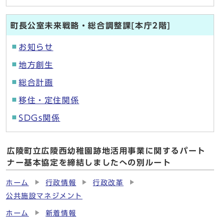
町長公室未来戦略・総合調整課[本庁2階]
お知らせ
地方創生
総合計画
移住・定住関係
SDGs関係
広陵町立広陵西幼稚園跡地活用事業に関するパート
ナー基本協定を締結しましたへの別ルート
ホーム
行政情報
行政改革
公共施設マネジメント
ホーム
新着情報