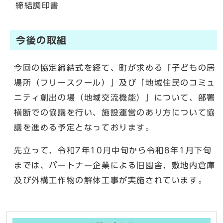
締結調印書
今後の取組
今回の協定締結式を経て、町が求める「子どもの居
場所（フリースクール）」及び「地域住民のコミュ
ニティ創出の場（地域交流機能）」について、部署
横断での協議を行い、施設運営のあり方について協
議を進める予定となっております。
先立って、令和7年10月中旬から令和8年1月下旬
までは、パートナー企業による旧園舎、敷地内倉庫
及び外構工作物の解体工事が実施されています。