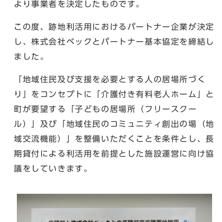
より事業者を決定したものです。
この度、跡地利活用におけるパートナー企業が決定
し、株式会社ベックとパートナー基本協定を締結し
ました。
「地域住民及び支援を必要とする人の居場所づく
り」をコンセプトに「介護付き有料老人ホーム」と
町が要望する「子どもの居場所（フリースクー
ル）」及び「地域住民のコミュニティ創出の場（地
域交流機能）」を整備いただくことを条件とし、長
期貸付による利活用を前提とした施設運営に向け協
議をしていきます。