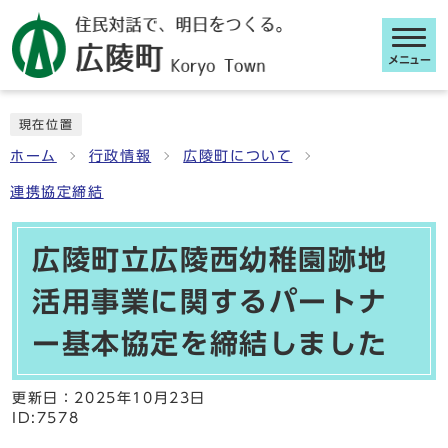
メニュー
ここから本文です
現在位置
ホーム
行政情報
広陵町について
連携協定締結
広陵町立広陵西幼稚園跡地
活用事業に関するパートナ
ー基本協定を締結しました
更新日：
2025年10月23日
ID:7578