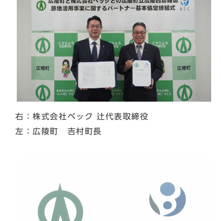
右：株式会社ベック 辻代表取締役
左：広陵町 吉村町長