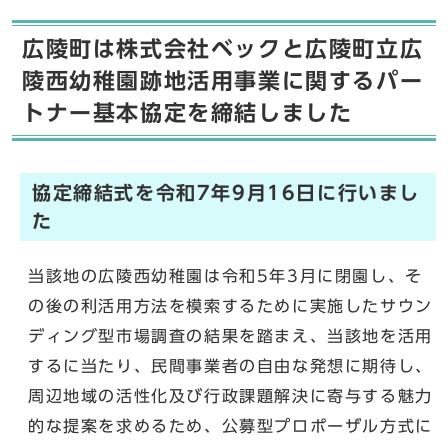
広陵町は株式会社ベックと広陵町立広
陵西幼稚園跡地活用事業に関するパー
トナー基本協定を締結しました
協定締結式を令和7年9月16日に行いまし
た
当該地の広陵西幼稚園は令和5年3月に閉園し、そ
の後の利活用方法を模索するために実施したサウン
ディング型市場調査の結果を踏まえ、当該地を活用
するに当たり、民間事業者の自由な発想に期待し、
周辺地域の活性化及び行政課題解決に寄与する魅力
的な提案を求めるため、公募型プロポーザル方式に