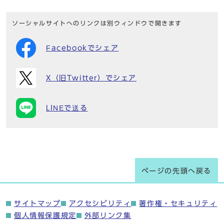
ソーシャルサイトへのリンクは別ウィンドウで開きます
Facebookでシェア
X（旧Twitter）でシェア
LINEで送る
ページの先頭へ戻る
サイトマップ
アクセシビリティ
著作権・セキュリティ
個人情報保護規定
外部リンク集