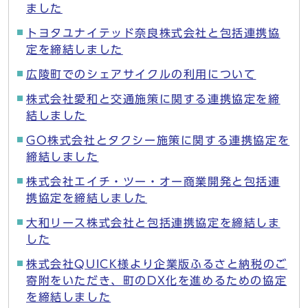
ました
トヨタユナイテッド奈良株式会社と包括連携協
定を締結しました
広陵町でのシェアサイクルの利用について
株式会社愛和と交通施策に関する連携協定を締
結しました
GO株式会社とタクシー施策に関する連携協定を
締結しました
株式会社エイチ・ツー・オー商業開発と包括連
携協定を締結しました
大和リース株式会社と包括連携協定を締結しま
した
株式会社QUICK様より企業版ふるさと納税のご
寄附をいただき、町のDX化を進めるための協定
を締結しました