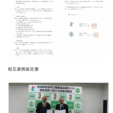
相互連携協定書