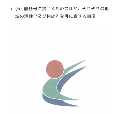
(6) 前各号に掲げるもののほか、それぞれの地
域の活性化及び持続的発展に資する事項