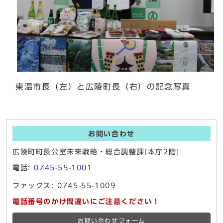
東温市長（左）と広陵町長（右）の記念写真
お問い合わせ
広陵町町長公室未来戦略・総合調整課[本庁2階]
電話:
0745-55-1001
ファックス: 0745-55-1009
電話番号のかけ間違いにご注意ください！
お問い合わせフォーム