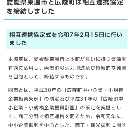
愛媛県東温市と広陵町は相互連携協定
を締結しました
相互連携協定式を令和7年2月15日に行い
ました
本協定は、愛媛県東温市と本町が互いに持つ資源を
有効に活用し、両市町の活力増進及び持続的な発展
を目的として、締結するものです。
同市とは、平成30年の「広陵町中小企業・小規模
企業振興条例」の制定及び平成31年の「広陵町中
小企業・小規模企業振興計画」の策定を契機とし
て、商工分野で相互連携を図るため、令和元年に、
中小企業振興を中心とした、商工・観光振興に関す