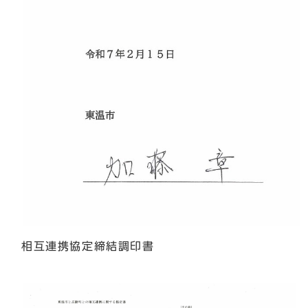
相互連携協定締結調印書