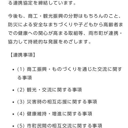
る連携協定を締結しています。
今後も、商工・観光振興の分野はもちろんのこと、
防災による安全なまちづくりや子どもから高齢者ま
での健康への関心が高まる取組等、両市町が連携・
協力して持続的な発展をめざします。
【連携事項】
(1) 商工振興・ものづくりを通じた交流に関す
る事項
(2) 観光・交流に関する事項
(3) 災害時の相互応援に関する事項
(4) 健康維持・増進に関する事項
(5) 市町民間の相互交流に関する事項