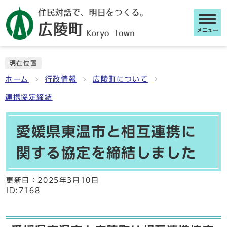
メニュー
ここから本文です
現在位置
ホーム
行政情報
広陵町について
連携協定締結
愛媛県東温市と相互連携に
関する協定を締結しました
更新日：
2025年3月10日
ID:7168