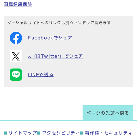
国民健康保険
ソーシャルサイトへのリンクは別ウィンドウで開きます
Facebookでシェア
X（旧Twitter）でシェア
LINEで送る
ページの先頭へ戻る
サイトマップ
アクセシビリティ
著作権・セキュリティ