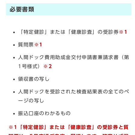
必要書類
「特定健診」または「健康診査」の受診券
※1
質問票
※1
人間ドック費用助成金交付申請書兼請求書（第
1号様式）
※2
領収書の写し
人間ドックを受診された検査結果表の全てのペ
ージの写し
振込口座のわかるもの
※1「特定健診」または「健康診査」の受診券と質