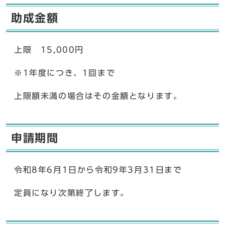
助成金額
上限 15,000円
※1年度につき、1回まで
上限額未満の場合はその金額となります。
申請期間
令和8年6月1日から令和9年3月31日まで
定員になり次第終了します。