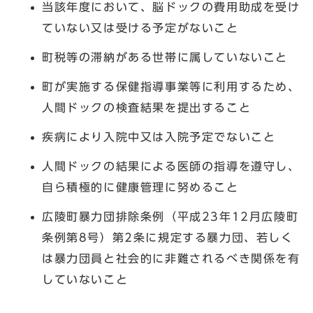
当該年度において、脳ドックの費用助成を受け
ていない又は受ける予定がないこと
町税等の滞納がある世帯に属していないこと
町が実施する保健指導事業等に利用するため、
人間ドックの検査結果を提出すること
疾病により入院中又は入院予定でないこと
人間ドックの結果による医師の指導を遵守し、
自ら積極的に健康管理に努めること
広陵町暴力団排除条例（平成23年12月広陵町
条例第8号）第2条に規定する暴力団、若しく
は暴力団員と社会的に非難されるべき関係を有
していないこと