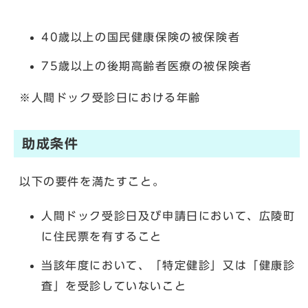
40歳以上の国民健康保険の被保険者
75歳以上の後期高齢者医療の被保険者
※人間ドック受診日における年齢
助成条件
以下の要件を満たすこと。
人間ドック受診日及び申請日において、広陵町
に住民票を有すること
当該年度において、「特定健診」又は「健康診
査」を受診していないこと