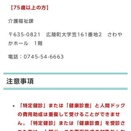
【75歳以上の方】
介護福祉課
〒635-0821 広陵町大字笠161番地2 さわや
かホール 1階
電話：0745-54-6663
注意事項
「特定健診」または「健康診査」と人間ドック
の費用助成は重複して受けることができませ
ん。「特定健診」または「健康診査」を受診さ