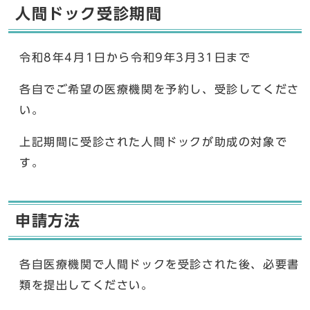
人間ドック受診期間
令和8年4月1日から令和9年3月31日まで
各自でご希望の医療機関を予約し、受診してくださ
い。
上記期間に受診された人間ドックが助成の対象で
す。
申請方法
各自医療機関で人間ドックを受診された後、必要書
類を提出してください。