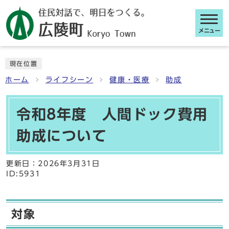
メニュー
ここから本文です
現在位置
ホーム
ライフシーン
健康・医療
助成
令和8年度 人間ドック費用
助成について
更新日：
2026年3月31日
ID:5931
対象