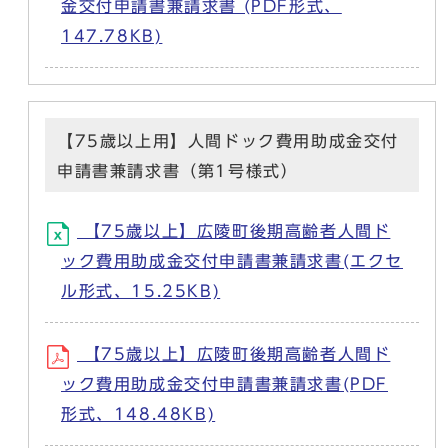
金交付申請書兼請求書 (PDF形式、
147.78KB)
【75歳以上用】人間ドック費用助成金交付
申請書兼請求書（第1号様式）
【75歳以上】広陵町後期高齢者人間ド
ック費用助成金交付申請書兼請求書(エクセ
ル形式、15.25KB)
【75歳以上】広陵町後期高齢者人間ド
ック費用助成金交付申請書兼請求書(PDF
形式、148.48KB)