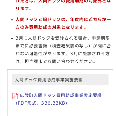
れた方は、人間ドックの費用助成の対象外とな
ります。
人間ドックと脳ドックは、年度内にどちらか一
方のみ費用助成の対象となります。
3月に人間ドックを受診される場合、申請期限
までに必要書類（検査結果表の写し）が間に合
わない可能性があります。3月に受診される方
は、担当課までお問い合わせください。
人間ドック費用助成事業実施要綱
広陵町人間ドック費用助成事業実施要綱
(PDF形式、336.33KB)