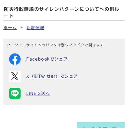
防災行政無線のサイレンパターンについてへの別ル
ート
ホーム
新着情報
ソーシャルサイトへのリンクは別ウィンドウで開きます
Facebookでシェア
X（旧Twitter）でシェア
LINEで送る