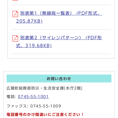
別表第1（無線局一覧表） (PDF形式、
205.87KB)
別表第2（サイレンパターン） (PDF形
式、319.68KB)
お問い合わせ
広陵町総務部防災・生活安全課[本庁2階]
電話:
0745-55-1001
ファックス: 0745-55-1009
電話番号のかけ間違いにご注意ください！