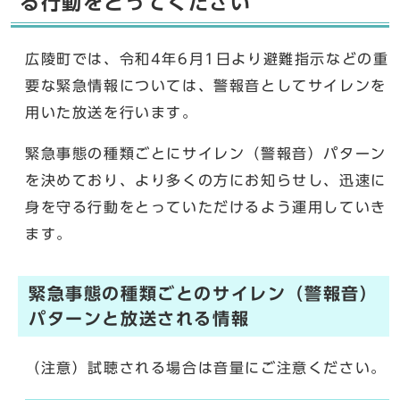
る行動をとってください
広陵町では、令和4年6月1日より避難指示などの重
要な緊急情報については、警報音としてサイレンを
用いた放送を行います。
緊急事態の種類ごとにサイレン（警報音）パターン
を決めており、より多くの方にお知らせし、迅速に
身を守る行動をとっていただけるよう運用していき
ます。
緊急事態の種類ごとのサイレン（警報音）
パターンと放送される情報
（注意）試聴される場合は音量にご注意ください。