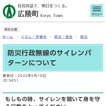
メニュー
ここから本文です
現在位置
ホーム
くらし・手続き
防災・安全
防災
防災行政無線のサイレンパ
ターンについて
更新日：
2022年5月10日
ID:5451
もしもの時、サイレンを聞いて身を守