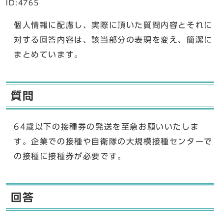
ID:4765
個人情報に配慮し、実際に頂いた質問内容とそれに
対する回答内容は、該当部分の表現を変え、簡潔に
まとめています。
質問
64歳以下の接種券の発送を至急お願いいたしま
す。企業での接種や自衛隊の大規模接種センターで
の接種に接種券が必要です。
回答