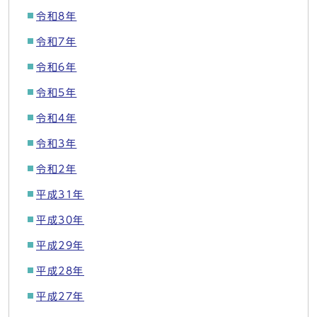
令和8年
令和7年
令和6年
令和5年
令和4年
令和3年
令和2年
平成31年
平成30年
平成29年
平成28年
平成27年