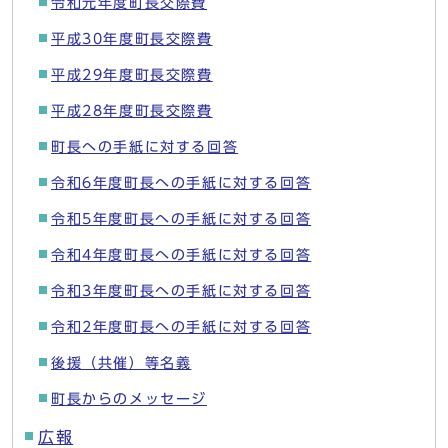
令和元年度町長交際費
平成30年度町長交際費
平成29年度町長交際費
平成28年度町長交際費
町長への手紙に対する回答
令和6年度町長への手紙に対する回答
令和5年度町長への手紙に対する回答
令和4年度町長への手紙に対する回答
令和3年度町長への手紙に対する回答
令和2年度町長への手紙に対する回答
後援（共催）等名義
町長からのメッセージ
広報