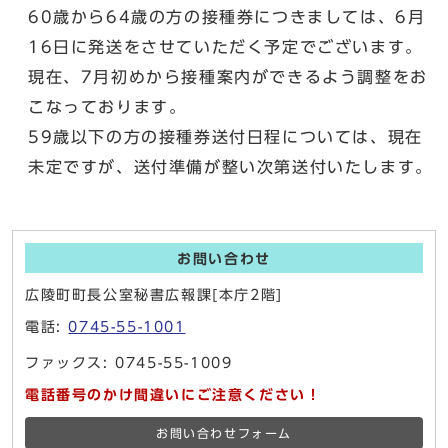
60歳から64歳の方の接種券につきましては、6月
16日に発送をさせていただく予定でございます。
現在、7月初めから接種案内ができるよう調整をお
こなっております。
59歳以下の方の接種券送付日程については、現在
未定ですが、送付準備が整い次第送付いたします。
お問い合わせ
広陵町町長公室秘書広報課[本庁2階]
電話:
0745-55-1001
ファックス: 0745-55-1009
電話番号のかけ間違いにご注意ください！
お問い合わせフォーム