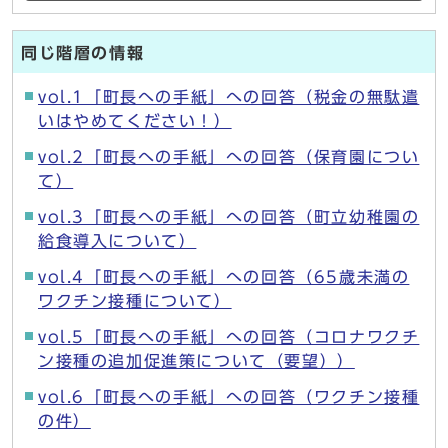
同じ階層の情報
vol.1「町長への手紙」への回答（税金の無駄遣
いはやめてください！）
vol.2「町長への手紙」への回答（保育園につい
て）
vol.3「町長への手紙」への回答（町立幼稚園の
給食導入について）
vol.4「町長への手紙」への回答（65歳未満の
ワクチン接種について）
vol.5「町長への手紙」への回答（コロナワクチ
ン接種の追加促進策について（要望））
vol.6「町長への手紙」への回答（ワクチン接種
の件）