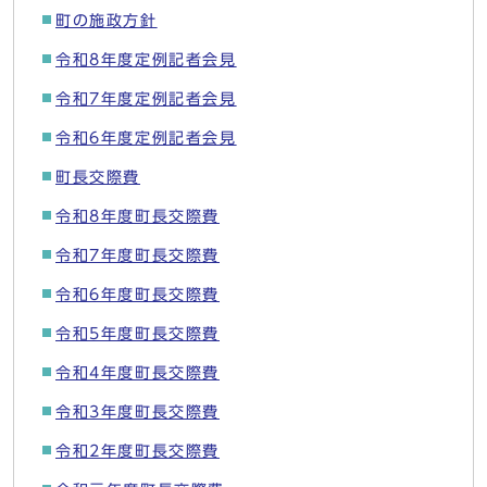
町の施政方針
令和8年度定例記者会見
令和7年度定例記者会見
令和6年度定例記者会見
町長交際費
令和8年度町長交際費
令和7年度町長交際費
令和6年度町長交際費
令和5年度町長交際費
令和4年度町長交際費
令和3年度町長交際費
令和2年度町長交際費