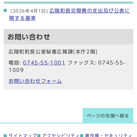
広陵町長交際費の支出及び公表に
[2026年4月1日]
関する基準
お問い合わせ
広陵町町長公室秘書広報課[本庁2階]
電話:
0745-55-1001
ファックス: 0745-55-
1009
お問い合わせフォーム
ページの先頭へ戻る
サイトマップ
アクセシビリティ
著作権・セキュリティ