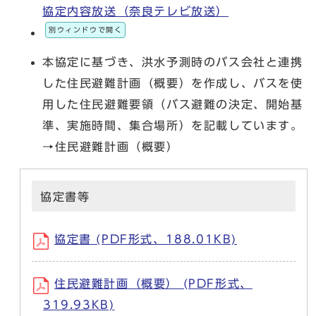
協定内容放送（奈良テレビ放送）
別ウィンドウで開く
本協定に基づき、洪水予測時のバス会社と連携
した住民避難計画（概要）を作成し、バスを使
用した住民避難要領（バス避難の決定、開始基
準、実施時間、集合場所）を記載しています。
→住民避難計画（概要）
協定書等
協定書 (PDF形式、188.01KB)
住民避難計画（概要） (PDF形式、
319.93KB)