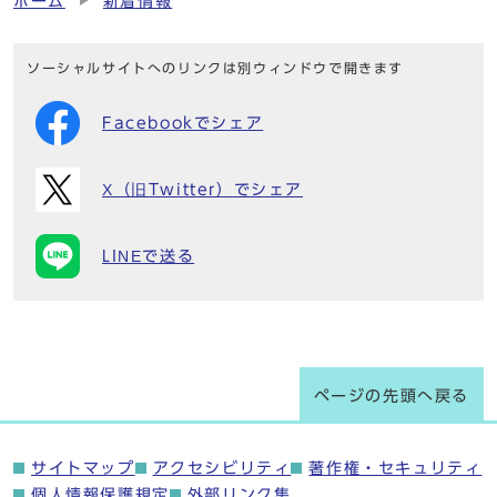
ホーム
新着情報
ソーシャルサイトへのリンクは別ウィンドウで開きます
Facebookでシェア
X（旧Twitter）でシェア
LINEで送る
ページの先頭へ戻る
サイトマップ
アクセシビリティ
著作権・セキュリティ
個人情報保護規定
外部リンク集