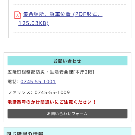
集合場所、乗車位置 (PDF形式、
125.03KB)
お問い合わせ
広陵町総務部防災・生活安全課[本庁2階]
電話:
0745-55-1001
ファックス: 0745-55-1009
電話番号のかけ間違いにご注意ください！
お問い合わせフォーム
同じ階層の情報