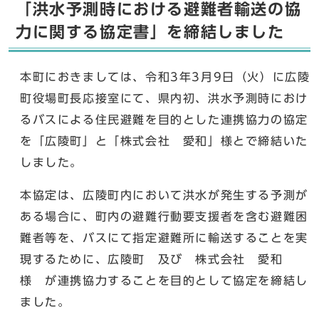
「洪水予測時における避難者輸送の協
力に関する協定書」を締結しました
本町におきましては、令和3年3月9日（火）に広陵
町役場町長応接室にて、県内初、洪水予測時におけ
るバスによる住民避難を目的とした連携協力の協定
を「広陵町」と「株式会社 愛和」様とで締結いた
しました。
本協定は、広陵町内において洪水が発生する予測が
ある場合に、町内の避難行動要支援者を含む避難困
難者等を、バスにて指定避難所に輸送することを実
現するために、広陵町 及び 株式会社 愛和
様 が連携協力することを目的として協定を締結し
ました。