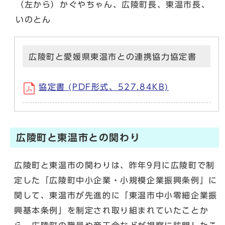
（左から）かぐやちゃん、広陵町長、東温市長、
いのとん
広陵町と愛媛県東温市との連携協力協定書
協定書 (PDF形式、527.84KB)
広陵町と東温市との関わり
広陵町と東温市の関わりは、昨年9月に広陵町で制
定した「広陵町中小企業・小規模企業振興条例」に
関して、東温市が先進的に「東温市中小零細企業振
興基本条例」を制定され取り組まれていたことか