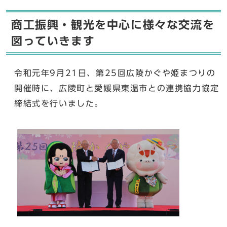
商工振興・観光を中心に様々な交流を
図っていきます
令和元年9月21日、第25回広陵かぐや姫まつりの
開催時に、広陵町と愛媛県東温市との連携協力協定
締結式を行いました。