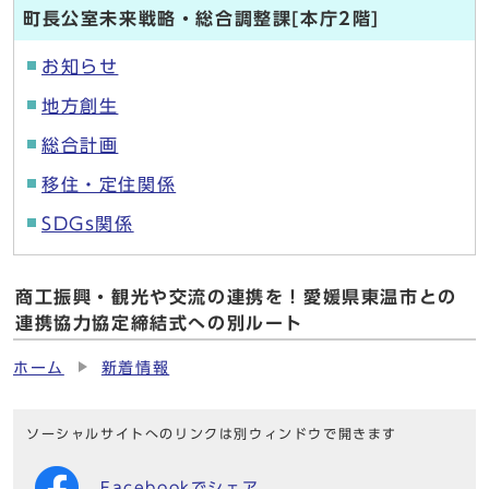
町長公室未来戦略・総合調整課[本庁2階]
お知らせ
地方創生
総合計画
移住・定住関係
SDGs関係
商工振興・観光や交流の連携を！愛媛県東温市との
連携協力協定締結式への別ルート
ホーム
新着情報
ソーシャルサイトへのリンクは別ウィンドウで開きます
Facebookでシェア