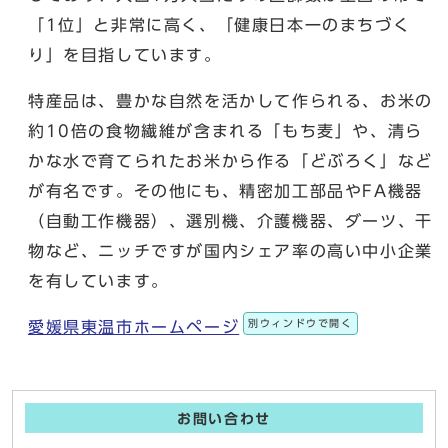
「1位」と非常に高く、「健康日本一のまちづく
り」を目指しています。
特産品は、豊かな自然を活かして作られる、お米の
約10倍の食物繊維が含まれる「もち麦」や、清ら
かな水で育てられたお米から作る「どぶろく」など
が有名です。その他にも、精密加工部品やFA機器
（自動工作機器）、選別機、介護機器、ダーツ、干
物など、ニッチですが国内シェア率の高い中小企業
を有しています。
別ウィンドウで開く
愛媛県東温市ホームページ
お問い合わせ