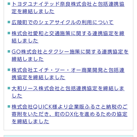
トヨタユナイテッド奈良株式会社と包括連携協
定を締結しました
広陵町でのシェアサイクルの利用について
株式会社愛和と交通施策に関する連携協定を締
結しました
GO株式会社とタクシー施策に関する連携協定を
締結しました
株式会社エイチ・ツー・オー商業開発と包括連
携協定を締結しました
大和リース株式会社と包括連携協定を締結しま
した
株式会社QUICK様より企業版ふるさと納税のご
寄附をいただき、町のDX化を進めるための協定
を締結しました