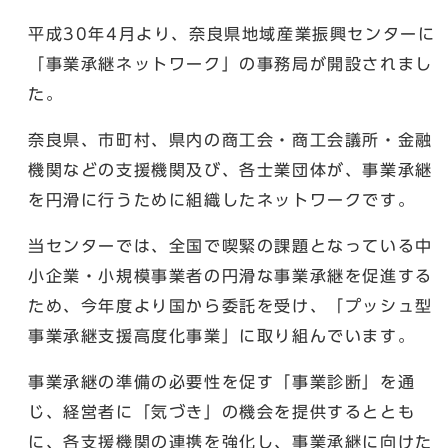
平成30年4月より、奈良県地域産業振興センターに
「事業承継ネットワーク」の事務局が開設されまし
た。
奈良県、市町村、県内の商工会・商工会議所・金融
機関などの支援機関及び、各士業団体が、事業承継
を円滑に行うために組織したネットワークです。
当センターでは、全国で喫緊の課題となっている中
小企業・小規模事業者の円滑な事業承継を促進する
ため、今年度より国から委託を受け、「プッシュ型
事業承継支援高度化事業」に取り組んでいます。
事業承継の準備の必要性を促す「事業診断」を通
じ、経営者に「気づき」の機会を提供するととも
に、各支援機関の連携を強化し、事業承継に向けた