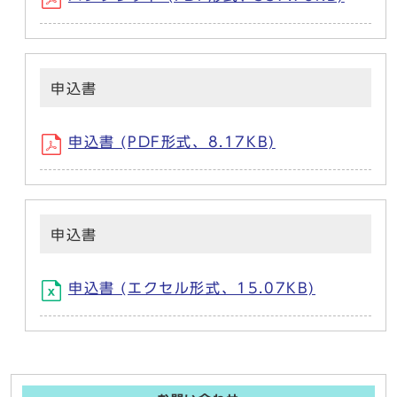
申込書
申込書 (PDF形式、8.17KB)
申込書
申込書 (エクセル形式、15.07KB)