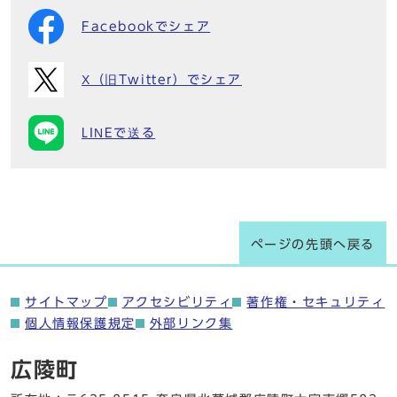
Facebookでシェア
X（旧Twitter）でシェア
LINEで送る
ページの先頭へ戻る
サイトマップ
アクセシビリティ
著作権・セキュリティ
個人情報保護規定
外部リンク集
広陵町