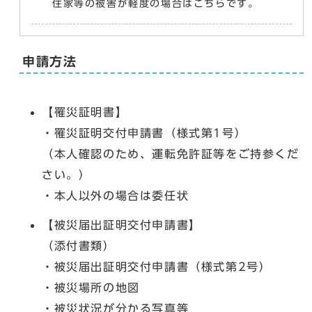
住家等の被害が軽度の場合はこちらです。
申請方法
【罹災証明書】
・罹災証明交付申請書（様式第1号）
（本人確認のため、運転免許証等をご持参くだ
さい。）
・本人以外の場合は委任状
【被災届出証明交付申請書】
（添付書類）
・被災届出証明交付申請書（様式第2号）
・被災場所の地図
・被災状況が分かる写真等