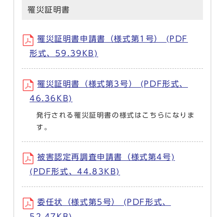
罹災証明書
罹災証明書申請書（様式第1号） (PDF
形式、59.39KB)
罹災証明書（様式第3号） (PDF形式、
46.36KB)
発行される罹災証明書の様式はこちらになりま
す。
被害認定再調査申請書（様式第4号)
(PDF形式、44.83KB)
委任状（様式第5号） (PDF形式、
52.47KB)