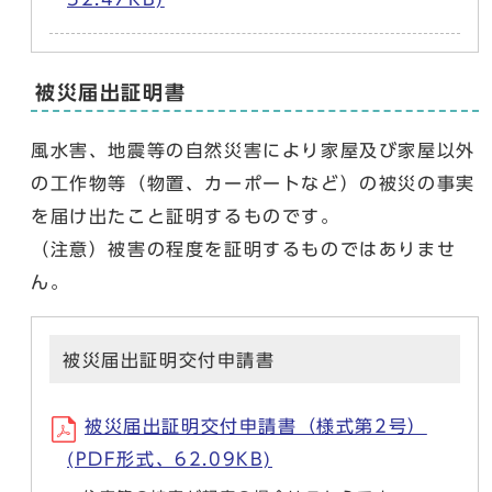
被災届出証明書
風水害、地震等の自然災害により家屋及び家屋以外
の工作物等（物置、カーポートなど）の被災の事実
を届け出たこと証明するものです。
（注意）被害の程度を証明するものではありませ
ん。
被災届出証明交付申請書
被災届出証明交付申請書（様式第2号）
(PDF形式、62.09KB)