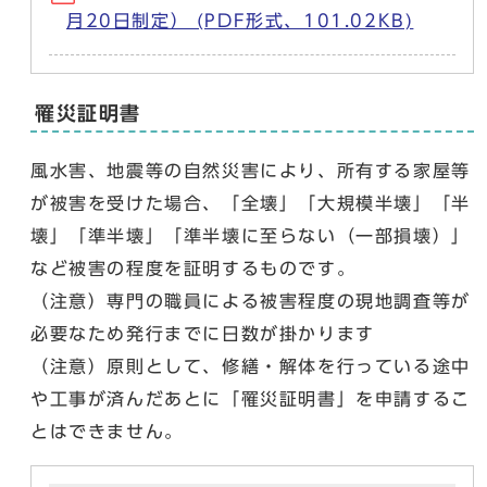
月20日制定） (PDF形式、101.02KB)
罹災証明書
風水害、地震等の自然災害により、所有する家屋等
が被害を受けた場合、「全壊」「大規模半壊」「半
壊」「準半壊」「準半壊に至らない（一部損壊）」
など被害の程度を証明するものです。
（注意）専門の職員による被害程度の現地調査等が
必要なため発行までに日数が掛かります
（注意）原則として、修繕・解体を行っている途中
や工事が済んだあとに「罹災証明書」を申請するこ
とはできません。