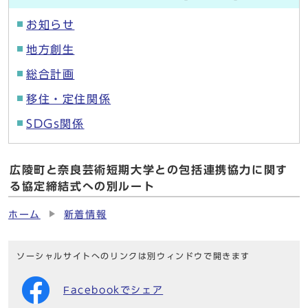
お知らせ
地方創生
総合計画
移住・定住関係
SDGs関係
広陵町と奈良芸術短期大学との包括連携協力に関す
る協定締結式への別ルート
ホーム
新着情報
ソーシャルサイトへのリンクは別ウィンドウで開きます
Facebookでシェア