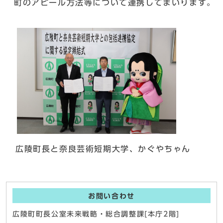
町のアピール方法等について連携してまいります。
広陵町長と奈良芸術短期大学、かぐやちゃん
お問い合わせ
広陵町町長公室未来戦略・総合調整課[本庁2階]