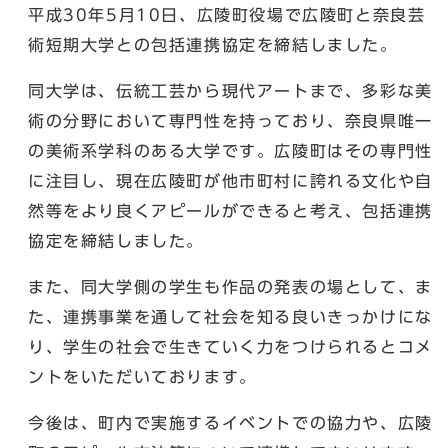
平成30年5月10日、広陵町役場で広陵町と奈良芸
術短期大学との包括連携協定を締結しました。
同大学は、伝統工芸から現代アートまで、多彩な美
術の分野において専門性を持っており、奈良県唯一
の美術系学科のある大学です。広陵町はその専門性
に注目し、現在広陵町が他市町村に誇れる文化や自
然等をより良くアピールができると考え、包括連携
協定を締結しました。
また、同大学側の学生も作品の発表の場として、ま
た、連携事業を通して社会を知る良いきっかけにな
り、学生の社会で生きていく力をつけられるとコメ
ントをいただいております。
今後は、町内で実施するイベントでの協力や、広陵