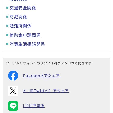
交通安全関係
防犯関係
避難所関係
補助金申請関係
消費生活相談関係
ソーシャルサイトへのリンクは別ウィンドウで開きます
Facebookでシェア
X（旧Twitter）でシェア
LINEで送る