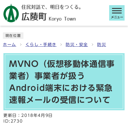
メニュー
ここから本文です
現在位置
ホーム
くらし・手続き
防災・安全
防災
MVNO（仮想移動体通信事
業者）事業者が扱う
Android端末における緊急
速報メールの受信について
更新日：
2018年4月9日
ID:2730