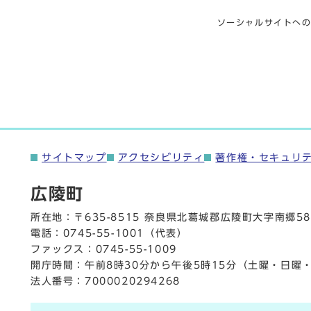
ソーシャルサイトへ
サイトマップ
アクセシビリティ
著作権・セキュリ
広陵町
所在地：〒635-8515 奈良県北葛城郡広陵町大字南郷58
電話：
0745-55-1001
（代表）
ファックス：0745-55-1009
開庁時間：午前8時30分から午後5時15分（土曜・日曜
法人番号：7000020294268