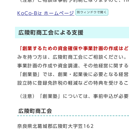
（注意）ご相談は事前予約制となりますので、HPま
別ウィンドウで開く
KoCo-Biz ホームページ
広陵町商工会による支援
「創業するための資金確保や事業計画の作成はど
みを持つ方は、広陵町商工会にご相談ください。
事業計画の作成や資金調達、その他経営に関する
「創業塾」では、創業・起業後に必要となる経営
設立時に登録免許税の軽減などの特典を受けるこ
（注意）「創業塾」については、事前申込が必要
広陵町商工会
奈良県北葛城郡広陵町大字笠162