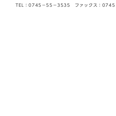
TEL：0745−55−3535 ファックス：0745