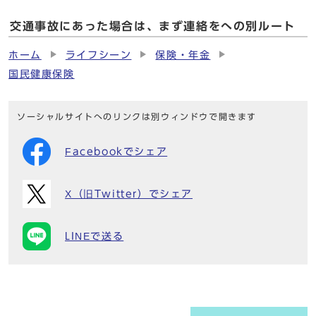
交通事故にあった場合は、まず連絡をへの別ルート
ホーム
ライフシーン
保険・年金
国民健康保険
ソーシャルサイトへのリンクは別ウィンドウで開きます
Facebookでシェア
X（旧Twitter）でシェア
LINEで送る