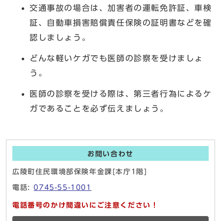
交通事故の場合は、加害者の運転免許証、車検
証、自動車損害賠償責任保険の証明書などを確
認しましょう。
どんな軽いケガでも医師の診察を受けましょ
う。
医師の診察を受ける際は、第三者行為によるケ
ガであることを必ず伝えましょう。
お問い合わせ
広陵町住民環境部保険年金課[本庁1階]
電話:
0745-55-1001
電話番号のかけ間違いにご注意ください！