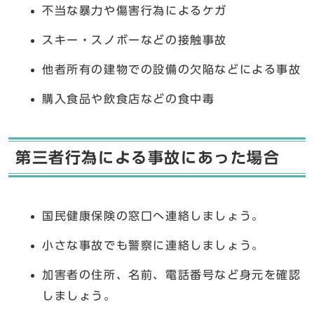
不当な暴力や傷害行為によるケガ
スキー・スノボーなどの接触事故
他者所有の建物での設備の欠陥などによる事故
購入食品や飲食店などの食中毒
第三者行為による事故にあった場合
国民健康保険の窓口へ連絡しましょう。
小さな事故でも警察に連絡しましょう。
加害者の住所、名前、電話番号など身元を確認
しましょう。