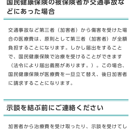
国民健康保険の被保険者が交通事故な
どにあった場合
交通事故など第三者（加害者）から傷害を受けた場
合の医療費は、原則として第三者（加害者）が全額
負担することになります。しかし届出をすること
で、国民健康保険で治療を受けることができます
（法令により届出義務があります。）。この場合、
国民健康保険が医療費を一旦立て替え、後日加害者
に請求することになります。
示談を結ぶ前にご連絡ください
加害者から治療費を受け取ったり、示談を受けてし