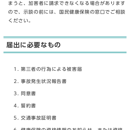
まうと、加害者に請求できなくなる場合があります
ので、示談の前には、国民健康保険の窓口でご相談
ください。
届出に必要なもの
第三者の行為による被害届
事故発生状況報告書
同意書
誓約書
交通事故証明書