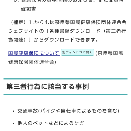
健康保険の資格情報のお知らせ、または資格
確認書
（補足）1.から4.は奈良県国民健康保険団体連合会
ウェブサイトの「各種書類ダウンロード（第三者行
為関連）」からダウンロードできます。
別ウィンドウで開く
国民健康保険について
(奈良県国民
健康保険団体連合会)
第三者行為に該当する事例
交通事故(バイクや自転車によるものを含む)
他人のペットなどによるケガ