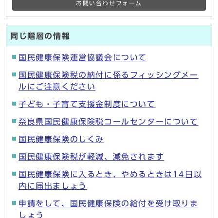
お問い合わせフォーム
同じ階層の情報
国民健康保険運営協議会について
国民健康保険税の納付に係るフィッシングメー
ルにご注意ください
子ども・子育て支援金制度について
奈良県国民健康保険税コールセンターについて
国民健康保険のしくみ
国民健康保険税が軽減、減免されます
国民健康保険に入るとき、やめるときは14日以
内に届出ましょう
申請をして、国民健康保険の給付を受け取りま
しょう