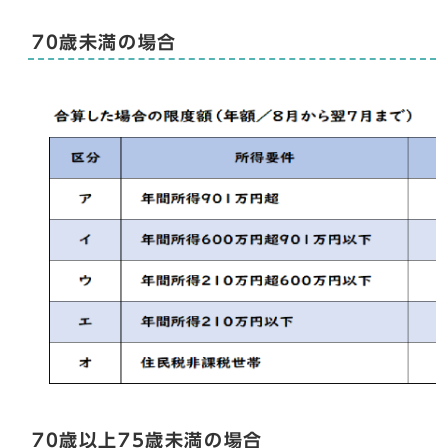
70歳未満の場合
70歳以上75歳未満の場合