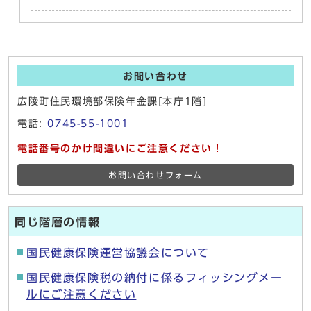
お問い合わせ
広陵町住民環境部保険年金課[本庁1階]
電話:
0745-55-1001
電話番号のかけ間違いにご注意ください！
お問い合わせフォーム
同じ階層の情報
国民健康保険運営協議会について
国民健康保険税の納付に係るフィッシングメー
ルにご注意ください