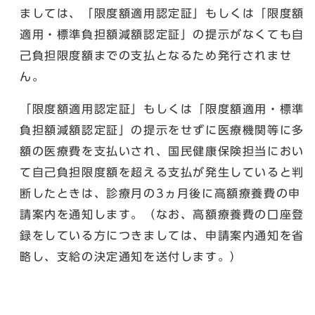
ましては、「限度額適用認定証」もしくは「限度額
適用・標準負担額減額認定証」の提示がなくても自
己負担限度額までの支払となるため発行されませ
ん。
「限度額適用認定証」もしくは「限度額適用・標準
負担額減額認定証」の提示をせずに医療機関等に多
額の医療費を支払いされ、国民健康保険担当におい
て自己負担限度額を超える支払が発生していると判
断したときは、診療月の3ヵ月後に高額療養費の申
請案内を通知します。（なお、高額療養費の口座登
録をしている方につきましては、申請案内通知を省
略し、支給の決定通知を送付します。）