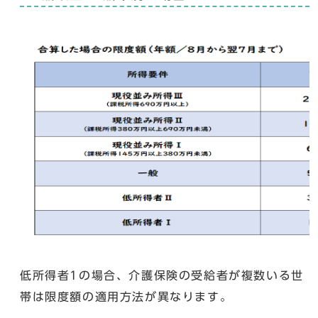
低所得者1の場合、介護保険の受給者が複数いる世
帯は限度額の適用方法が異なります。