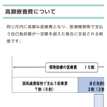
高額療養費について
同じ月内に高額な医療費となり、医療機関等で支払
う自己負担額が一定額を超えた場合に支給される制
度です。