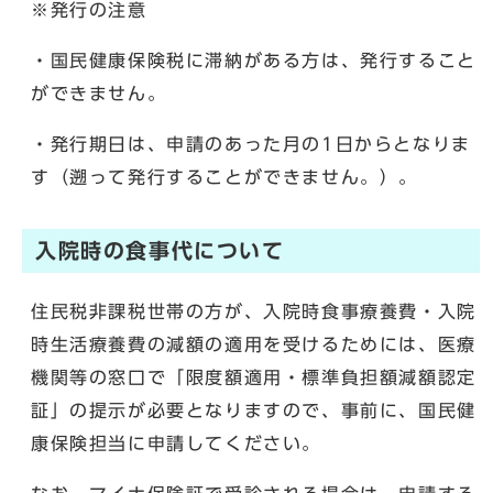
※発行の注意
・国民健康保険税に滞納がある方は、発行すること
ができません。
・発行期日は、申請のあった月の1日からとなりま
す（遡って発行することができません。）。
入院時の食事代について
住民税非課税世帯の方が、入院時食事療養費・入院
時生活療養費の減額の適用を受けるためには、医療
機関等の窓口で「限度額適用・標準負担額減額認定
証」の提示が必要となりますので、事前に、国民健
康保険担当に申請してください。