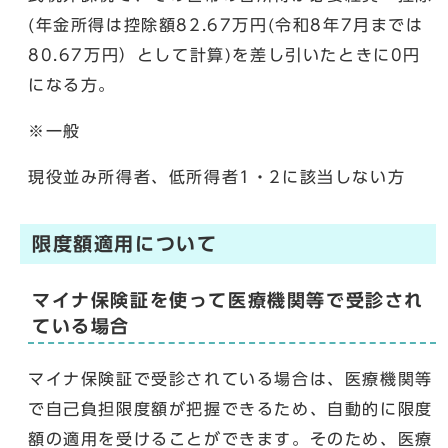
(年金所得は控除額82.67万円(令和8年7月までは
80.67万円）として計算)を差し引いたときに0円
になる方。
※一般
現役並み所得者、低所得者1・2に該当しない方
限度額適用について
マイナ保険証を使って医療機関等で受診され
ている場合
マイナ保険証で受診されている場合は、医療機関等
で自己負担限度額が把握できるため、自動的に限度
額の適用を受けることができます。そのため、医療