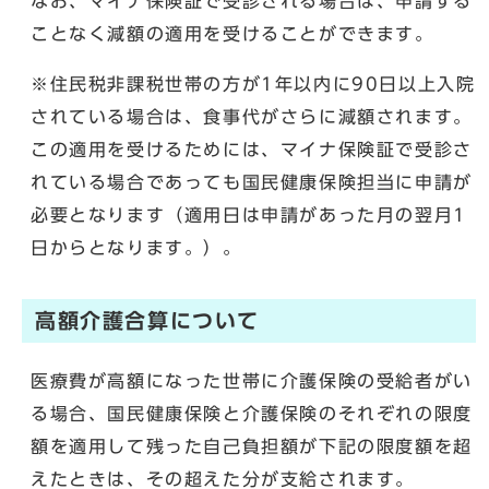
なお、マイナ保険証で受診される場合は、申請する
ことなく減額の適用を受けることができます。
※住民税非課税世帯の方が1年以内に90日以上入院
されている場合は、食事代がさらに減額されます。
この適用を受けるためには、マイナ保険証で受診さ
れている場合であっても国民健康保険担当に申請が
必要となります（適用日は申請があった月の翌月1
日からとなります。）。
高額介護合算について
医療費が高額になった世帯に介護保険の受給者がい
る場合、国民健康保険と介護保険のそれぞれの限度
額を適用して残った自己負担額が下記の限度額を超
えたときは、その超えた分が支給されます。