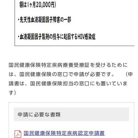
国民健康保険特定疾病療養受療証を受けるために
は、国民健康保険の窓口で申請が必要です。 （申
請書は、国民健康保険担当の窓口にも置いていま
す）
申請に必要な書類
国民健康保険特定疾病認定申請書