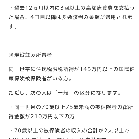
・過去12ヵ月以内に3回以上の高額療養費を支払っ
た場合、4回目以降は多数該当の金額が適用されま
す。
※現役並み所得者
同一世帯に住民税課税所得が145万円以上の国民健
康保険被保険者がいる方。
ただし、次の人は「一般」の区分になります。
・同一世帯の70歳以上75歳未満の被保険者の総所
得金額が210万円以下の方
・70歳以上の被保険者の収入の合計が2人以上で