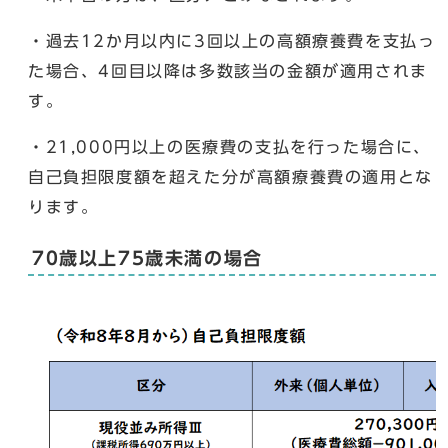
・過去12か月以内に3回以上の高額療養費を支払っ
た場合、4回目以降は多数該当の金額が適用されま
す。
・21,000円以上の医療費の支払を行った場合に、
自己負担限度額を超えた分が高額療養費の適用とな
ります。
70歳以上75歳未満の場合