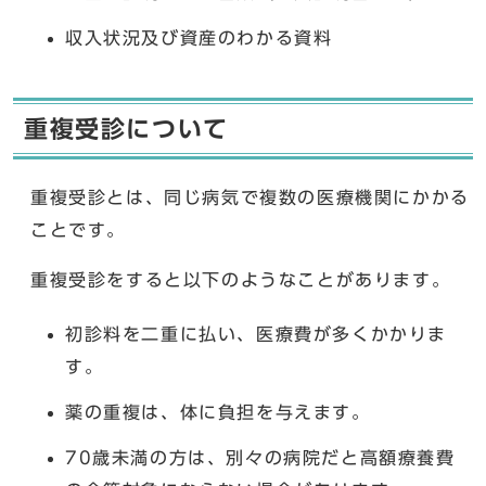
収入状況及び資産のわかる資料
重複受診について
重複受診とは、同じ病気で複数の医療機関にかかる
ことです。
重複受診をすると以下のようなことがあります。
初診料を二重に払い、医療費が多くかかりま
す。
薬の重複は、体に負担を与えます。
70歳未満の方は、別々の病院だと高額療養費