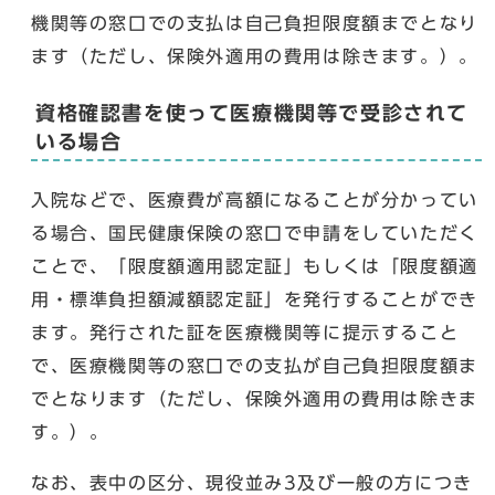
機関等の窓口での支払は自己負担限度額までとなり
ます（ただし、保険外適用の費用は除きます。）。
資格確認書を使って医療機関等で受診されて
いる場合
入院などで、医療費が高額になることが分かってい
る場合、国民健康保険の窓口で申請をしていただく
ことで、「限度額適用認定証」もしくは「限度額適
用・標準負担額減額認定証」を発行することができ
ます。発行された証を医療機関等に提示すること
で、医療機関等の窓口での支払が自己負担限度額ま
でとなります（ただし、保険外適用の費用は除きま
す。）。
なお、表中の区分、現役並み3及び一般の方につき