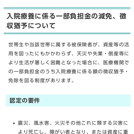
入院療養に係る一部負担金の減免、徴
収猶予について
世帯主や当該世帯に属する被保険者が、資産等の活
用を図ったにもかかわらず、天災や失業・倒産等に
より生活が著しく困難となった場合に、医療機関で
の一部負担金のうち入院療養に係る額の徴収猶予・
免除を図る制度があります。
認定の要件
震災、風水害、火災その他これに類する災害に
より死亡し、障がい者となり、または資産に重