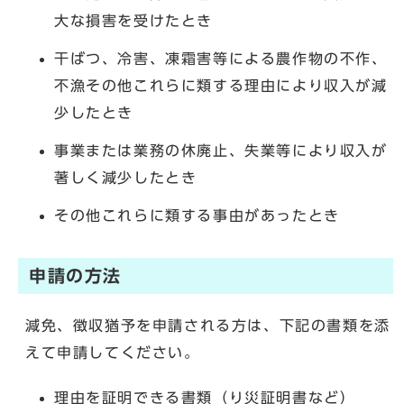
大な損害を受けたとき
干ばつ、冷害、凍霜害等による農作物の不作、
不漁その他これらに類する理由により収入が減
少したとき
事業または業務の休廃止、失業等により収入が
著しく減少したとき
その他これらに類する事由があったとき
申請の方法
減免、徴収猶予を申請される方は、下記の書類を添
えて申請してください。
理由を証明できる書類（り災証明書など）