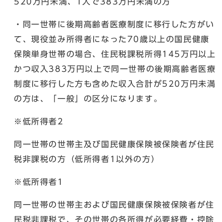
520万円未満、1人で383万円未満の方
・同一世帯に後期高齢者医療制度に移行した方がい
て、現役並み所得者になった70歳以上の国民健康
保険単身世帯の場合、住民税課税所得145万円以上
かつ収入383万円以上で同一世帯の後期高齢者医療
制度に移行した方も含めた収入合計が520万円未満
の方は、「一般」の区分になります。
※低所得者2
同一世帯の世帯主及び国民健康保険被保険者が住民
税非課税の方（低所得者1以外の方）
※低所得者1
同一世帯の世帯主および国民健康保険被保険者が住
民税非課税で、その世帯の各所得が必要経費・控除