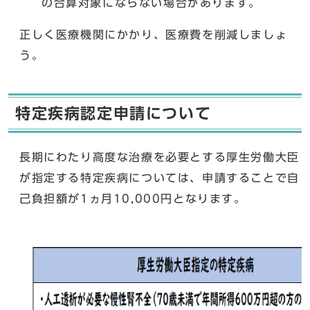
の合算対象にならない場合があります。
正しく医療機関にかかり、医療費を削減しましょ
う。
特定疾病認定申請について
長期にわたり高度な治療を必要とする厚生労働大臣
が指定する特定疾病については、申請することで自
己負担額が1ヵ月10,000円となります。