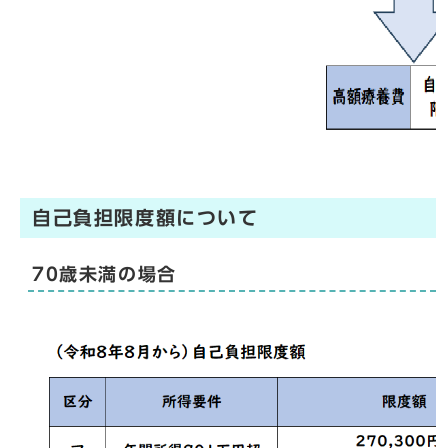
自己負担限度額について
70歳未満の場合