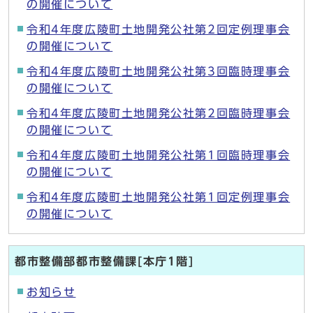
の開催について
令和4年度広陵町土地開発公社第2回定例理事会
の開催について
令和4年度広陵町土地開発公社第3回臨時理事会
の開催について
令和4年度広陵町土地開発公社第2回臨時理事会
の開催について
令和4年度広陵町土地開発公社第1回臨時理事会
の開催について
令和4年度広陵町土地開発公社第1回定例理事会
の開催について
都市整備部都市整備課[本庁1階]
お知らせ