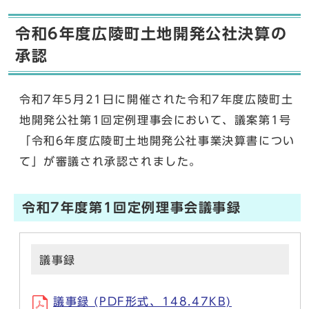
令和6年度広陵町土地開発公社決算の
承認
令和7年5月21日に開催された令和7年度広陵町土
地開発公社第1回定例理事会において、議案第1号
「令和6年度広陵町土地開発公社事業決算書につい
て」が審議され承認されました。
令和7年度第1回定例理事会議事録
議事録
議事録 (PDF形式、148.47KB)