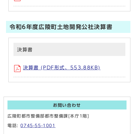
令和6年度広陵町土地開発公社決算書
決算書
決算書 (PDF形式、553.88KB)
お問い合わせ
広陵町都市整備部都市整備課[本庁1階]
電話:
0745-55-1001