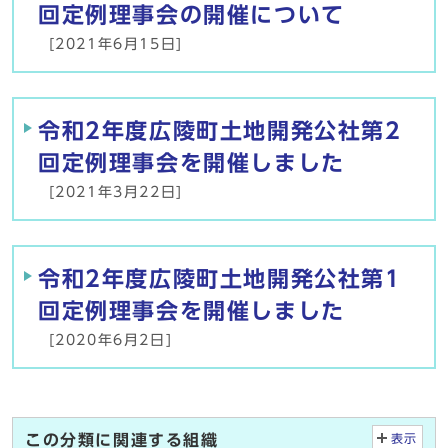
回定例理事会の開催について
[2021年6月15日]
令和2年度広陵町土地開発公社第2
回定例理事会を開催しました
[2021年3月22日]
令和2年度広陵町土地開発公社第1
回定例理事会を開催しました
[2020年6月2日]
この分類に関連する組織
表示