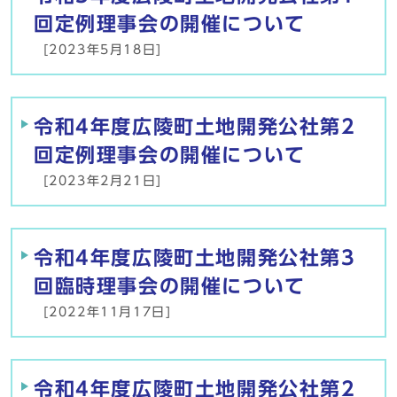
回定例理事会の開催について
[2023年5月18日]
令和4年度広陵町土地開発公社第2
回定例理事会の開催について
[2023年2月21日]
令和4年度広陵町土地開発公社第3
回臨時理事会の開催について
[2022年11月17日]
令和4年度広陵町土地開発公社第2