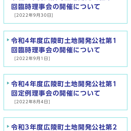
回臨時理事会の開催について
[2022年9月30日]
令和4年度広陵町土地開発公社第1
回臨時理事会の開催について
[2022年9月1日]
令和4年度広陵町土地開発公社第1
回定例理事会の開催について
[2022年8月4日]
令和3年度広陵町土地開発公社第2