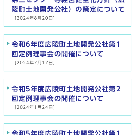
陵町土地開発公社）の策定について
[2024年8月20日]
令和6年度広陵町土地開発公社第1
回定例理事会の開催について
[2024年7月17日]
令和5年度広陵町土地開発公社第2
回定例理事会の開催について
[2024年1月24日]
令和5年度広陵町土地開発公社第1