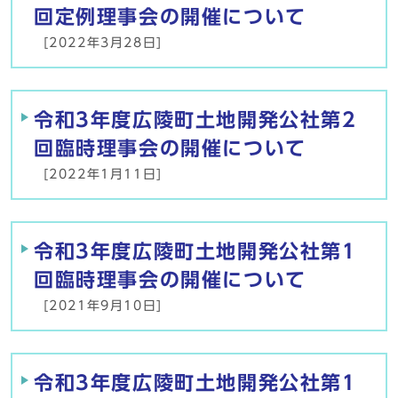
回定例理事会の開催について
[2022年3月28日]
令和3年度広陵町土地開発公社第2
回臨時理事会の開催について
[2022年1月11日]
令和3年度広陵町土地開発公社第1
回臨時理事会の開催について
[2021年9月10日]
令和3年度広陵町土地開発公社第1