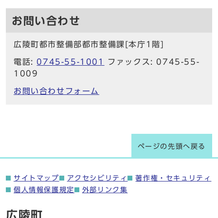
お問い合わせ
広陵町都市整備部都市整備課[本庁1階]
電話:
0745-55-1001
ファックス: 0745-55-
1009
お問い合わせフォーム
ページの先頭へ戻る
サイトマップ
アクセシビリティ
著作権・セキュリティ
個人情報保護規定
外部リンク集
広陵町