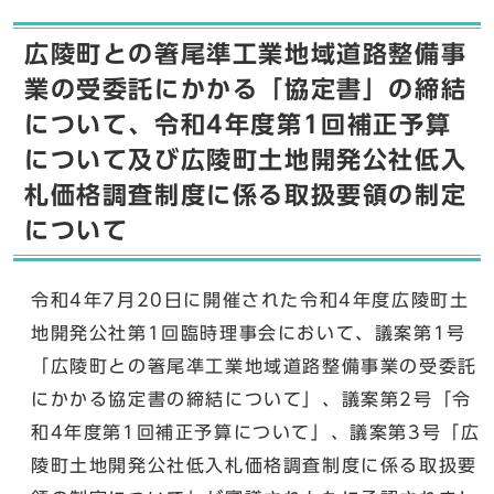
広陵町との箸尾準工業地域道路整備事
業の受委託にかかる「協定書」の締結
について、令和4年度第1回補正予算
について及び広陵町土地開発公社低入
札価格調査制度に係る取扱要領の制定
について
令和4年7月20日に開催された令和4年度広陵町土
地開発公社第1回臨時理事会において、議案第1号
「広陵町との箸尾凖工業地域道路整備事業の受委託
にかかる協定書の締結について」、議案第2号「令
和4年度第1回補正予算について」、議案第3号「広
陵町土地開発公社低入札価格調査制度に係る取扱要