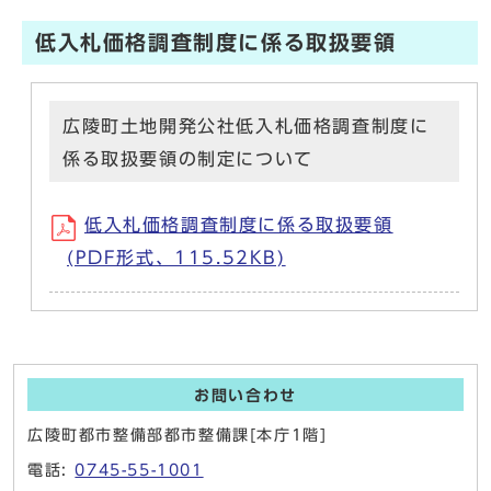
低入札価格調査制度に係る取扱要領
広陵町土地開発公社低入札価格調査制度に
係る取扱要領の制定について
低入札価格調査制度に係る取扱要領
(PDF形式、115.52KB)
お問い合わせ
広陵町都市整備部都市整備課[本庁1階]
電話:
0745-55-1001