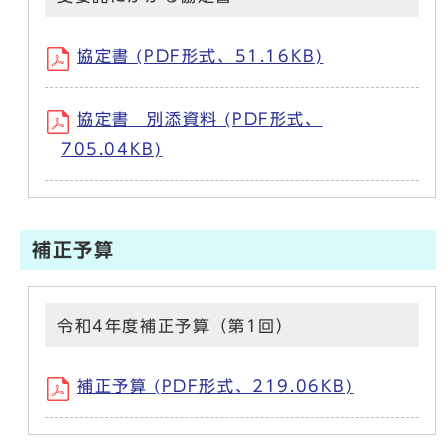
協定書 (PDF形式、51.16KB)
協定書 別添資料 (PDF形式、
705.04KB)
補正予算
令和4年度補正予算（第1回）
補正予算 (PDF形式、219.06KB)