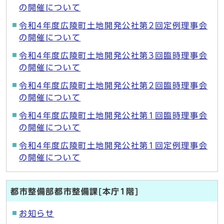
の開催について
令和4年度広陵町土地開発公社第2回定例理事会
の開催について
令和4年度広陵町土地開発公社第3回臨時理事会
の開催について
令和4年度広陵町土地開発公社第2回臨時理事会
の開催について
令和4年度広陵町土地開発公社第1回臨時理事会
の開催について
令和4年度広陵町土地開発公社第1回定例理事会
の開催について
都市整備部都市整備課[本庁1階]
お知らせ