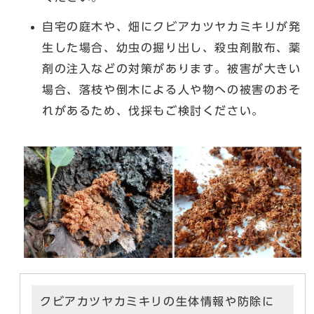
自宅の庭木や、畑にクビアカツヤカミキリが発
生した場合、幼虫の掘り出し、殺虫剤散布、薬
剤の注入などの対策があります。被害が大きい
場合、落枝や倒木による人や物への被害のおそ
れがあるため、伐採もご検討ください。
クビアカツヤカミキリの生体情報や防除に