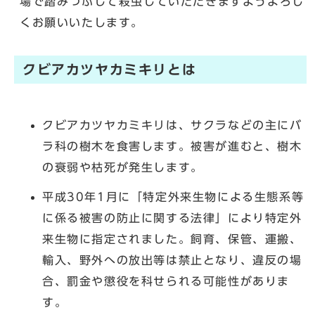
場で踏みつぶして殺虫していただきますようよろし
くお願いいたします。
クビアカツヤカミキリとは
クビアカツヤカミキリは、サクラなどの主にバ
ラ科の樹木を食害します。被害が進むと、樹木
の衰弱や枯死が発生します。
平成30年1月に「特定外来生物による生態系等
に係る被害の防止に関する法律」により特定外
来生物に指定されました。飼育、保管、運搬、
輸入、野外への放出等は禁止となり、違反の場
合、罰金や懲役を科せられる可能性がありま
す。