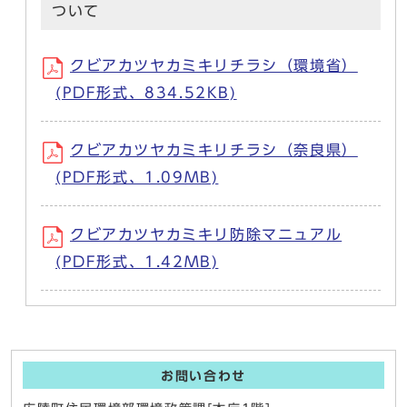
ついて
クビアカツヤカミキリチラシ（環境省）
(PDF形式、834.52KB)
クビアカツヤカミキリチラシ（奈良県）
(PDF形式、1.09MB)
クビアカツヤカミキリ防除マニュアル
(PDF形式、1.42MB)
お問い合わせ