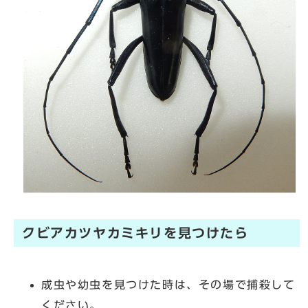
クビアカツヤカミキリを見つけたら
成虫や幼虫を見つけた時は、その場で捕殺して
ください。