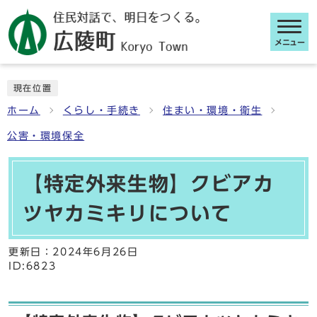
メニュー
ここから本文です
現在位置
ホーム
くらし・手続き
住まい・環境・衛生
公害・環境保全
【特定外来生物】クビアカ
ツヤカミキリについて
更新日：
2024年6月26日
ID:6823