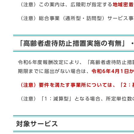
（注意）この案内は、広陵町が指定する
地域密着
（注意）総合事業（通所型・訪問型）サービス事
「高齢者虐待防止措置実施の有無」
令和6年度報酬改定により、「高齢者虐待防止措
期限までに届出がない場合は、
令和6年4月1日
（注意）要件を満たす事業所については、「2：
（注意）「1：減算型」となる場合、所定単位数
対象サービス