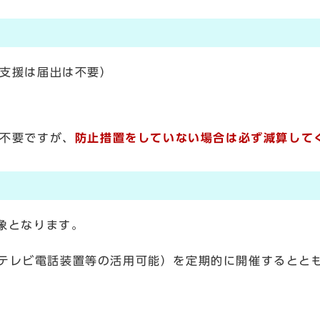
支援は届出は不要）
不要ですが、
防止措置をしていない場合は必ず減算して
象となります。
テレビ電話装置等の活用可能）を定期的に開催するとと