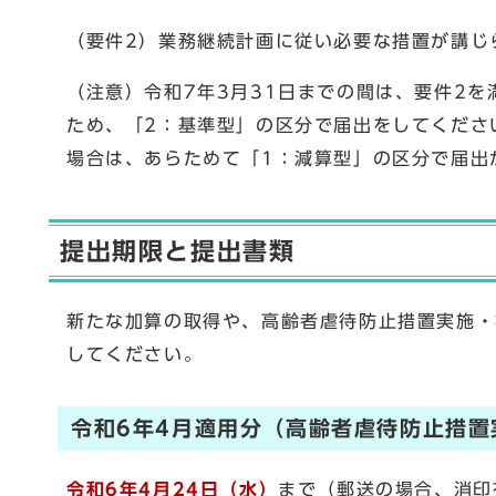
（要件2）業務継続計画に従い必要な措置が講じ
（注意）令和7年3月31日までの間は、要件2
ため、「2：基準型」の区分で届出をしてくださ
場合は、あらためて「1：減算型」の区分で届出
提出期限と提出書類
新たな加算の取得や、高齢者虐待防止措置実施・
してください。
令和6年4月適用分（高齢者虐待防止措
令和6年4月24日（水）
まで（郵送の場合、消印