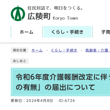
ホーム
くらし・手続き
子
ここから本文です
ホーム
くらし・手続き
高齢者・介護
現在位置
あしあと
令和6年度介護報酬改定に伴
の有無」の届出について
更新日：
2024年4月8日
ID:6724