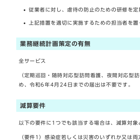
従業者に対し、虐待の防止のための研修を定
上記措置を適切に実施するための担当者を置
業務継続計画策定の有無
全サービス
（定期巡回・随時対応型訪問看護、夜間対応型訪
め、令和6年4月24日までの届出は不要です。
減算要件
以下の要件に1つでも該当する場合は、減算対象
（要件1）感染症若しくは災害のいずれか又は両