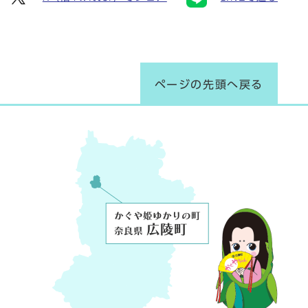
ページの先頭へ戻る