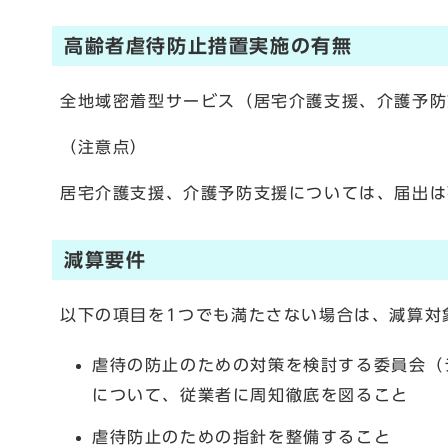
高齢者虐待防止措置実施の有無
全地域密着型サービス（居宅介護支援、介護予防
（注意点）
居宅介護支援、介護予防支援については、届出は
減算要件
以下の項目を1つでも満たさない場合は、減算対
虐待の防止のための対策を検討する委員会（
について、従業者に周知徹底を図ること
虐待防止のための指針を整備すること