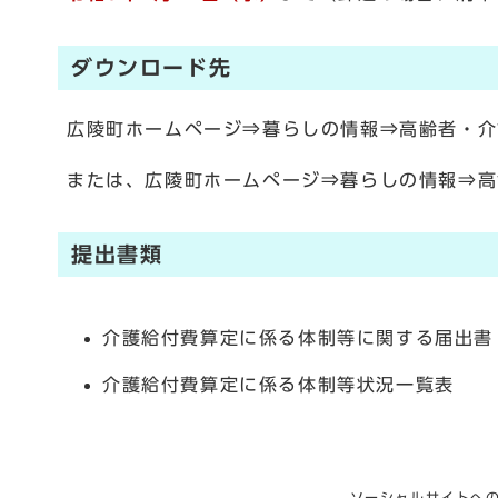
ダウンロード先
広陵町ホームページ⇒暮らしの情報⇒高齢者・介
または、広陵町ホームページ⇒暮らしの情報⇒高
提出書類
介護給付費算定に係る体制等に関する届出書
介護給付費算定に係る体制等状況一覧表
ソーシャルサイトへ