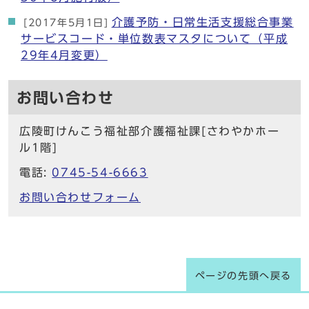
介護予防・日常生活支援総合事業
[2017年5月1日]
サービスコード・単位数表マスタについて（平成
29年4月変更）
お問い合わせ
広陵町けんこう福祉部介護福祉課[さわやかホー
ル1階]
電話:
0745-54-6663
お問い合わせフォーム
ページの先頭へ戻る