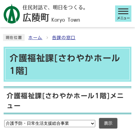
メニュー
ここから本文です
ホーム
各課の窓口
現在位置
介護福祉課[さわやかホール
1階]
介護福祉課[さわやかホール1階]メニ
ュー
表示