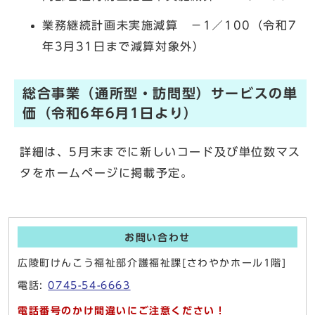
業務継続計画未実施減算 －1／100（令和7
年3月31日まで減算対象外）
総合事業（通所型・訪問型）サービスの単
価（令和6年6月1日より）
詳細は、5月末までに新しいコード及び単位数マス
タをホームページに掲載予定。
お問い合わせ
広陵町けんこう福祉部介護福祉課[さわやかホール1階]
電話:
0745-54-6663
電話番号のかけ間違いにご注意ください！