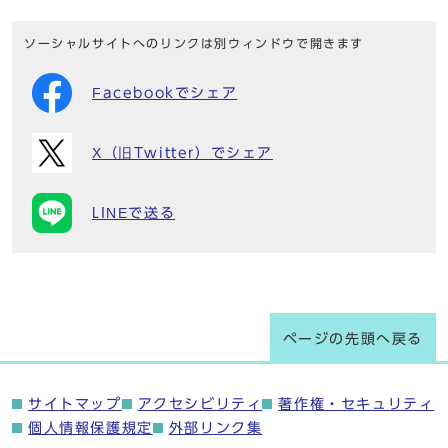
ソーシャルサイトへのリンクは別ウィンドウで開きます
Facebookでシェア
X（旧Twitter）でシェア
LINEで送る
ページの先頭へ戻る
サイトマップ
アクセシビリティ
著作権・セキュリティ
個人情報保護規定
外部リンク集