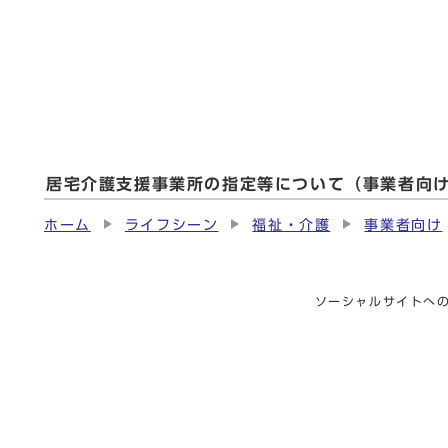
居宅介護支援事業所の指定等について（事業者向
ホーム
ライフシーン
福祉・介護
事業者向け
ソーシャルサイトへ