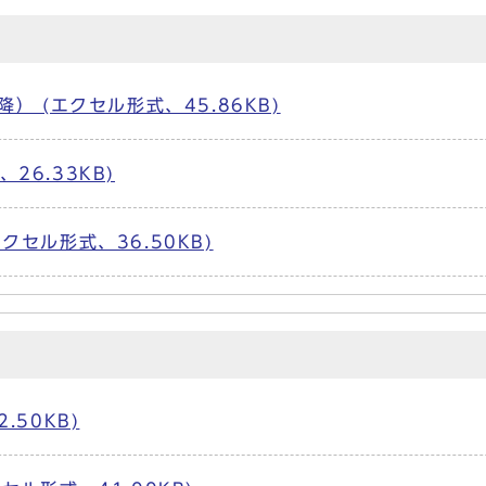
） (エクセル形式、45.86KB)
26.33KB)
クセル形式、36.50KB)
.50KB)