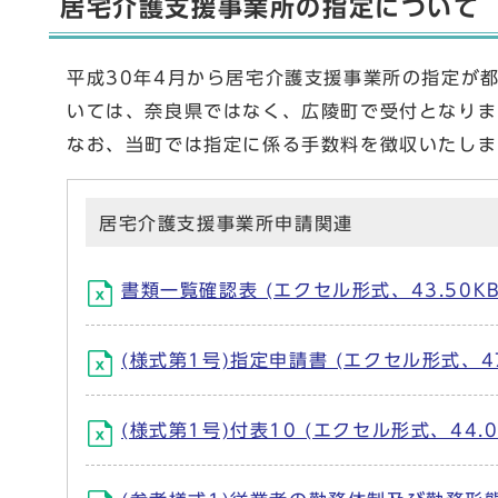
居宅介護支援事業所の指定について
平成30年4月から居宅介護支援事業所の指定が
いては、奈良県ではなく、広陵町で受付となりま
なお、当町では指定に係る手数料を徴収いたしま
居宅介護支援事業所申請関連
書類一覧確認表 (エクセル形式、43.50KB
(様式第1号)指定申請書 (エクセル形式、47
(様式第1号)付表10 (エクセル形式、44.0