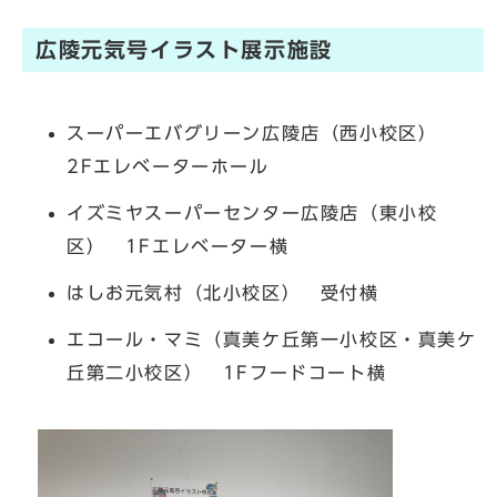
広陵元気号イラスト展示施設
スーパーエバグリーン広陵店（西小校区）
2Fエレベーターホール
イズミヤスーパーセンター広陵店（東小校
区） 1Fエレベーター横
はしお元気村（北小校区） 受付横
エコール・マミ（真美ケ丘第一小校区・真美ケ
丘第二小校区） 1Fフードコート横