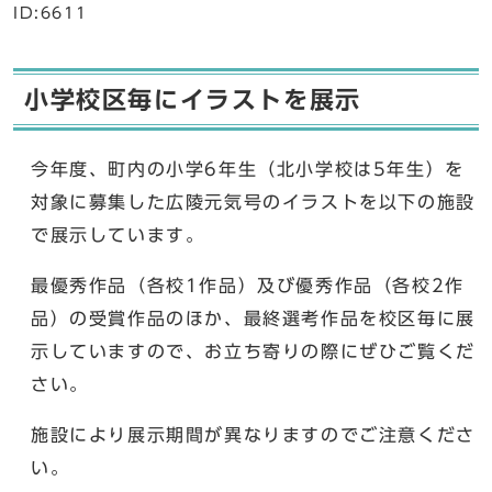
ID:6611
小学校区毎にイラストを展示
今年度、町内の小学6年生（北小学校は5年生）を
対象に募集した広陵元気号のイラストを以下の施設
で展示しています。
最優秀作品（各校1作品）及び優秀作品（各校2作
品）の受賞作品のほか、最終選考作品を校区毎に展
示していますので、お立ち寄りの際にぜひご覧くだ
さい。
施設により展示期間が異なりますのでご注意くださ
い。