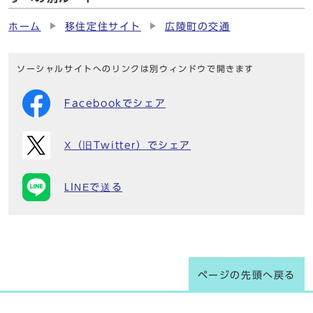
ホーム
移住定住サイト
広陵町の交通
ソーシャルサイトへのリンクは別ウィンドウで開きます
Facebookでシェア
X（旧Twitter）でシェア
LINEで送る
ページの先頭へ戻る