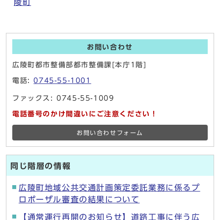
陵町
お問い合わせ
広陵町都市整備部都市整備課[本庁1階]
電話:
0745-55-1001
ファックス: 0745-55-1009
電話番号のかけ間違いにご注意ください！
お問い合わせフォーム
同じ階層の情報
広陵町地域公共交通計画策定委託業務に係るプ
ロポーザル審査の結果について
【通常運行再開のお知らせ】道路工事に伴う広