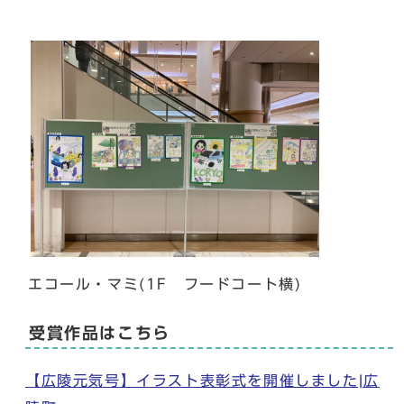
エコール・マミ(1F フードコート横)
受賞作品はこちら
【広陵元気号】イラスト表彰式を開催しました|広