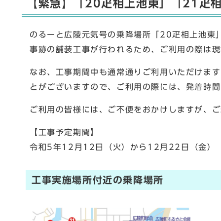
【緊急】「20疋相上池東」「21疋
のるーと広陵元気号の乗降場所「20疋相上池東
事跡の舗装工事が行われるため、ご利用の際は現
なお、工事期間中も通常通りご利用いただけます
とがございますので、ご利用の際には、発着時間
ご利用の皆様には、ご不便をおかけしますが、ご
【工事予定期間】
令和5年12月12日（火）から12月22日（金）
工事実施場所付近の乗降場所