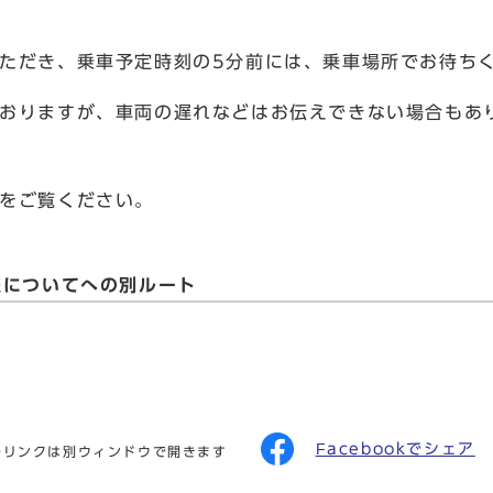
ただき、乗車予定時刻の5分前には、乗車場所でお待ち
おりますが、車両の遅れなどはお伝えできない場合もあ
をご覧ください。
報についてへの別ルート
Facebookでシェア
のリンクは別ウィンドウで開きます