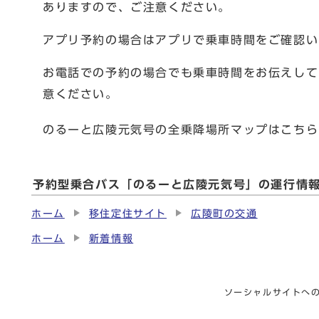
ありますので、ご注意ください。
アプリ予約の場合はアプリで乗車時間をご確認い
お電話での予約の場合でも乗車時間をお伝えして
意ください。
のるーと広陵元気号の全乗降場所マップはこちら
予約型乗合バス「のるーと広陵元気号」の運行情
ホーム
移住定住サイト
広陵町の交通
ホーム
新着情報
ソーシャルサイトへ