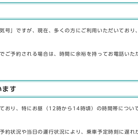
気号」ですが、現在、多くの方にご利用いただいており
でご予約される場合は、時間に余裕を持ってお電話いた
います
ており、特にお昼（12時から14時頃）の時間帯につい
予約状況や当日の運行状況により、乗車予定時刻に遅れ