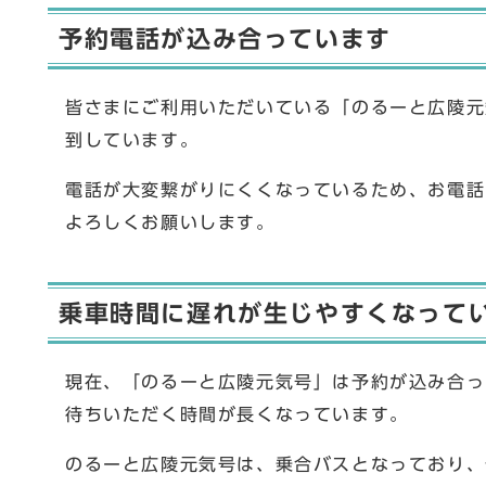
予約電話が込み合っています
皆さまにご利用いただいている「のるーと広陵元
到しています。
電話が大変繋がりにくくなっているため、お電話
よろしくお願いします。
乗車時間に遅れが生じやすくなって
現在、「のるーと広陵元気号」は予約が込み合っ
待ちいただく時間が長くなっています。
のるーと広陵元気号は、乗合バスとなっており、