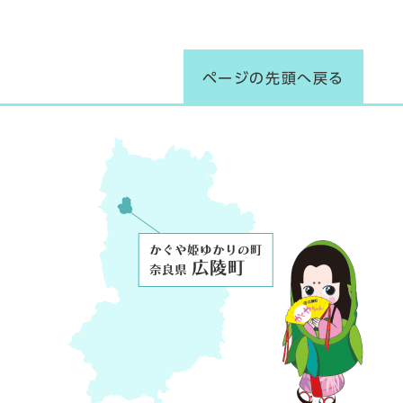
ページの先頭へ戻る