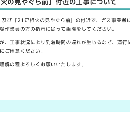
相火の見やぐら前」付近の工事について
」及び「21疋相火の見やぐら前」の付近で、ガス事業者
場作業員の方の指示に従って乗降をしてください。
が、工事状況により到着時間の遅れが生じるなど、運行
にご留意ください。
理解の程よろしくお願いいたします。