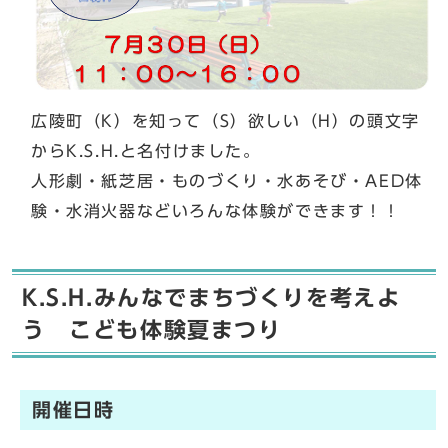
広陵町（K）を知って（S）欲しい（H）の頭文字
からK.S.H.と名付けました。
人形劇・紙芝居・ものづくり・水あそび・AED体
験・水消火器などいろんな体験ができます！！
K.S.H.みんなでまちづくりを考えよ
う こども体験夏まつり
開催日時