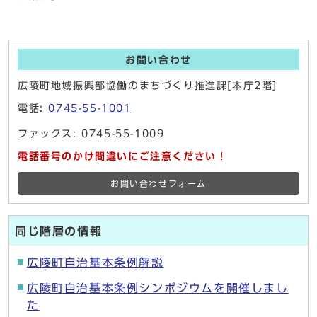
お問い合わせ
広陵町地域振興部協働のまちづくり推進課[本庁2階]
電話:
0745-55-1001
ファックス: 0745-55-1009
電話番号のかけ間違いにご注意ください！
お問い合わせフォーム
同じ階層の情報
広陵町自治基本条例解説
広陵町自治基本条例シンポジウムを開催しまし
た