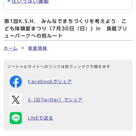
花いっぱい運動
第1回K.S.H. みんなでまちづくりを考えよう こ
ども体験夏まつり《7月30日（日）》in 長龍ブリ
ューパークへの別ルート
ホーム
新着情報
ソーシャルサイトへのリンクは別ウィンドウで開きます
Facebookでシェア
X（旧Twitter）でシェア
LINEで送る