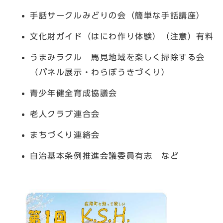
手話サークルみどりの会（簡単な手話講座）
文化財ガイド（はにわ作り体験）（注意）有料
うまみラクル 馬見地域を楽しく掃除する会
（パネル展示・わらぼうきづくり）
青少年健全育成協議会
老人クラブ連合会
まちづくり連絡会
自治基本条例推進会議委員有志 など