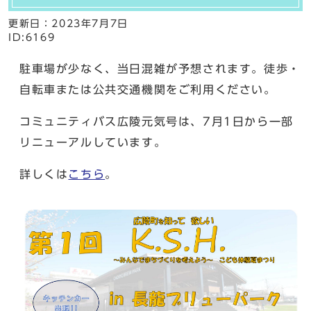
更新日：
2023年7月7日
ID:6169
駐車場が少なく、当日混雑が予想されます。徒歩・
自転車または公共交通機関をご利用ください。
コミュニティバス広陵元気号は、7月1日から一部
リニューアルしています。
詳しくは
こちら
。