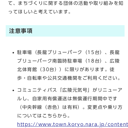
て、まちづくりに関する団体の活動や取り組みを知
ってほしいと考えています。
注意事項
駐車場（長龍ブリューパーク（15台）、長龍
ブリューパーク南臨時駐車場（18台）、広陵
北体育館（30台））に限りがあります。徒
歩・自転車や公共交通機関をご利用ください。
コミュニティバス「広陵元気号」がリニューア
ルし、自家用有償運送は無償運行期間中です
（中央幹線（赤色）は有料）。変更点や乗り方
についてはこちらから。
https://www.town.koryo.nara.jp/content