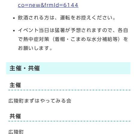
co=new&frmId=6144
飲酒される方は、運転をお控えください。
イベント当日は猛暑が予想されますので、各自
で熱中症対策（着帽・こまめな水分補給等）を
お願いします。
主催・共催
主催
広陵町まずはやってみる会
共催
広陵町