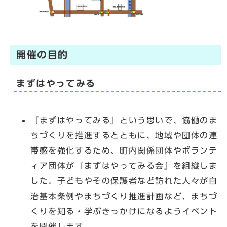
開催の目的
まずはやってみる
『まずはやってみる』という思いで、協働のま
ちづくりを推進するとともに、地域や団体の連
帯感を強化するため、町内関係団体やボランテ
ィア団体が『まずはやってみる会』を組織しま
した。子どもやその保護者など訪れた人々が自
治基本条例やまちづくり推進計画など、まちづ
くりを知る・学ぶきっかけになるようイベント
を開催します。