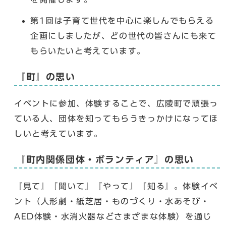
第1回は子育て世代を中心に楽しんでもらえる
企画にしましたが、どの世代の皆さんにも来て
もらいたいと考えています。
『町』の思い
イベントに参加、体験することで、広陵町で頑張っ
ている人、団体を知ってもらうきっかけになってほ
しいと考えています。
『町内関係団体・ボランティア』の思い
『見て』『聞いて』『やって』『知る』。体験イベ
ント（人形劇・紙芝居・ものづくり・水あそび・
AED体験・水消火器などさまざまな体験）を通じ