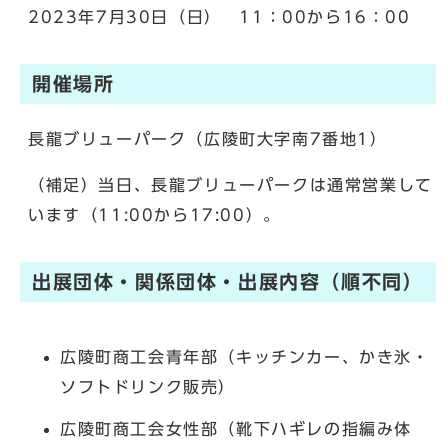
2023年7月30日（日） 11：00から16：00
開催場所
長龍ブリューパーク（広陵町大字南7番地1）
（補足）当日、長龍ブリューパークは通常営業して
います（11:00から17:00）。
出展団体・関係団体・出展内容（順不同）
広陵町商工会青年部（キッチンカー、かき氷・
ソフトドリンク販売）
広陵町商工会女性部（靴下ハギレの指編み体