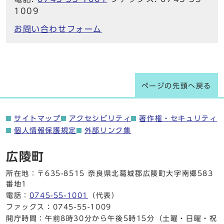
1009
お問い合わせフォーム
ページの先頭へ戻る
サイトマップ
アクセシビリティ
著作権・セキュリティ
個人情報保護規定
外部リンク集
広陵町
所在地：〒635-8515 奈良県北葛城郡広陵町大字南郷583
番地1
電話：
0745-55-1001
（代表）
ファックス：0745-55-1009
開庁時間：午前8時30分から午後5時15分（土曜・日曜・祝