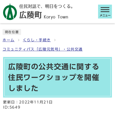
メニュー
ここから本文です
現在位置
ホーム
くらし・手続き
コミュニティバス「広陵元気号」・公共交通
広陵町の公共交通に関する
住民ワークショップを開催
しました
更新日：
2022年11月21日
ID:5649