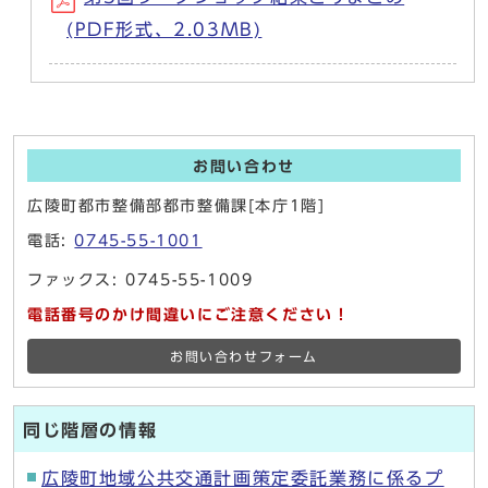
(PDF形式、2.03MB)
お問い合わせ
広陵町都市整備部都市整備課[本庁1階]
電話:
0745-55-1001
ファックス: 0745-55-1009
電話番号のかけ間違いにご注意ください！
お問い合わせフォーム
同じ階層の情報
広陵町地域公共交通計画策定委託業務に係るプ