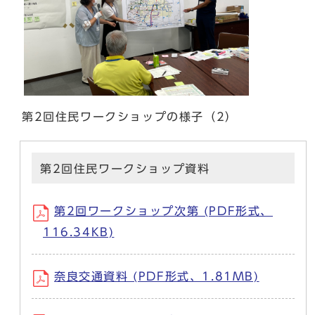
第2回住民ワークショップの様子（2）
第2回住民ワークショップ資料
第2回ワークショップ次第 (PDF形式、
116.34KB)
奈良交通資料 (PDF形式、1.81MB)