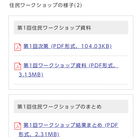
住民ワークショップの様子(2)
第1回住民ワークショップ資料
第1回次第 (PDF形式、104.03KB)
第1回ワークショップ資料 (PDF形式、
3.13MB)
第1回住民ワークショップのまとめ
第1回ワークショップ結果まとめ (PDF
形式、2.31MB)