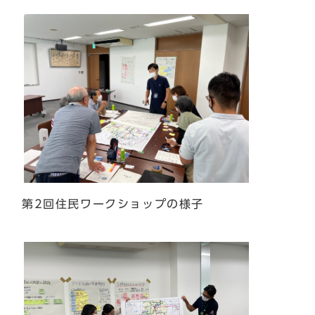
第2回住民ワークショップの様子