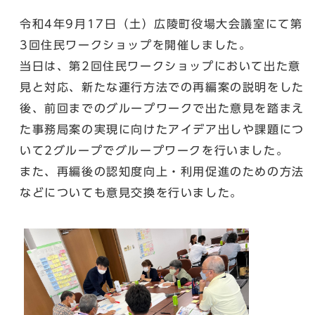
令和4年9月17日（土）広陵町役場大会議室にて第
3回住民ワークショップを開催しました。
当日は、第2回住民ワークショップにおいて出た意
見と対応、新たな運行方法での再編案の説明をした
後、前回までのグループワークで出た意見を踏まえ
た事務局案の実現に向けたアイデア出しや課題につ
いて2グループでグループワークを行いました。
また、再編後の認知度向上・利用促進のための方法
などについても意見交換を行いました。