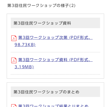
第3回住民ワークショップの様子(2)
第3回住民ワークショップ資料
第3回ワークショップ次第 (PDF形式、
98.73KB)
第3回ワークショップ資料 (PDF形式、
3.19MB)
第3回住民ワークショップのまとめ
第3回ワークショップ結果とりまとめ