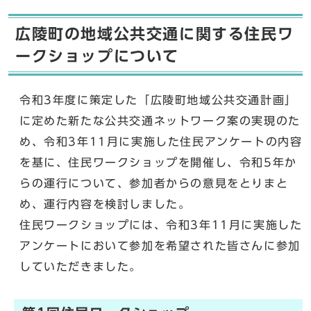
広陵町の地域公共交通に関する住民ワ
ークショップについて
令和3年度に策定した「広陵町地域公共交通計画」
に定めた新たな公共交通ネットワーク案の実現のた
め、令和3年11月に実施した住民アンケートの内容
を基に、住民ワークショップを開催し、令和5年か
らの運行について、参加者からの意見をとりまと
め、運行内容を検討しました。
住民ワークショップには、令和3年11月に実施した
アンケートにおいて参加を希望された皆さんに参加
していただきました。