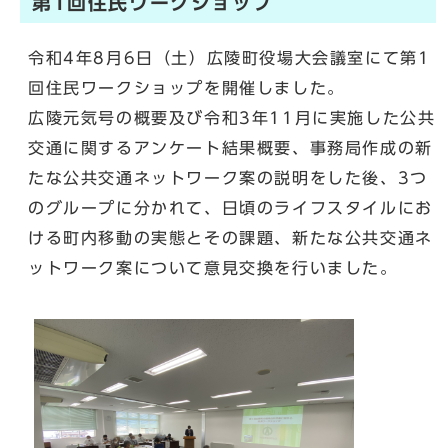
第1回住民ワークショップ
令和4年8月6日（土）広陵町役場大会議室にて第1
回住民ワークショップを開催しました。
広陵元気号の概要及び令和3年11月に実施した公共
交通に関するアンケート結果概要、事務局作成の新
たな公共交通ネットワーク案の説明をした後、3つ
のグループに分かれて、日頃のライフスタイルにお
ける町内移動の実態とその課題、新たな公共交通ネ
ットワーク案について意見交換を行いました。