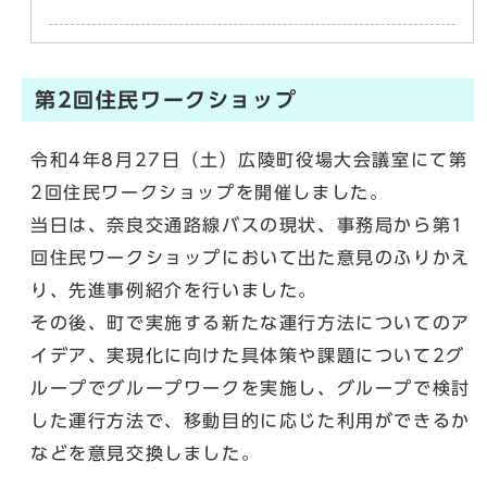
第2回住民ワークショップ
令和4年8月27日（土）広陵町役場大会議室にて第
2回住民ワークショップを開催しました。
当日は、奈良交通路線バスの現状、事務局から第1
回住民ワークショップにおいて出た意見のふりかえ
り、先進事例紹介を行いました。
その後、町で実施する新たな運行方法についてのア
イデア、実現化に向けた具体策や課題について2グ
ループでグループワークを実施し、グループで検討
した運行方法で、移動目的に応じた利用ができるか
などを意見交換しました。