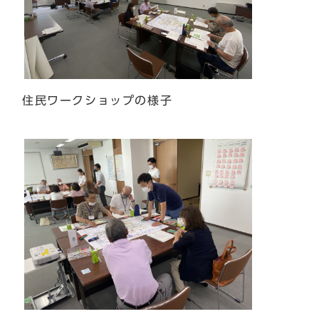
住民ワークショップの様子