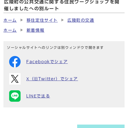
広陵町の公共交通に関する住民ワークショップを開
催しましたへの別ルート
ホーム
移住定住サイト
広陵町の交通
ホーム
新着情報
ソーシャルサイトへのリンクは別ウィンドウで開きます
Facebookでシェア
X（旧Twitter）でシェア
LINEで送る