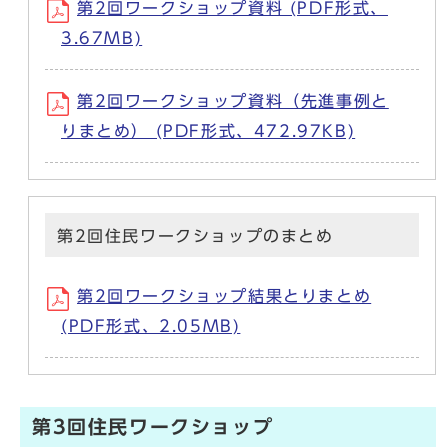
第2回ワークショップ資料 (PDF形式、
3.67MB)
第2回ワークショップ資料（先進事例と
りまとめ） (PDF形式、472.97KB)
第2回住民ワークショップのまとめ
第2回ワークショップ結果とりまとめ
(PDF形式、2.05MB)
第3回住民ワークショップ