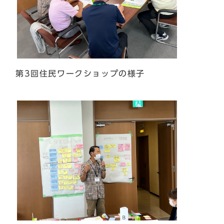
第3回住民ワークショップの様子