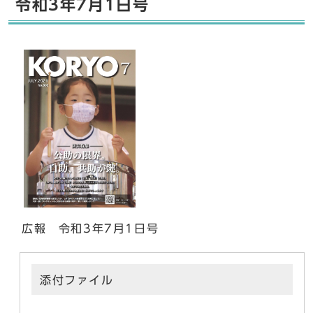
令和3年7月1日号
広報 令和3年7月1日号
添付ファイル