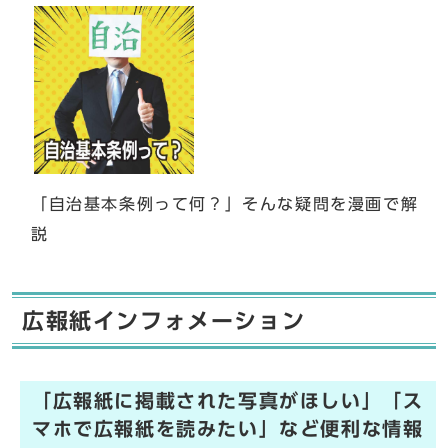
「自治基本条例って何？」そんな疑問を漫画で解
説
広報紙インフォメーション
「広報紙に掲載された写真がほしい」「ス
マホで広報紙を読みたい」など便利な情報