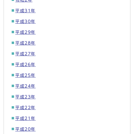
令和2年
平成31年
平成30年
平成29年
平成28年
平成27年
平成26年
平成25年
平成24年
平成23年
平成22年
平成21年
平成20年