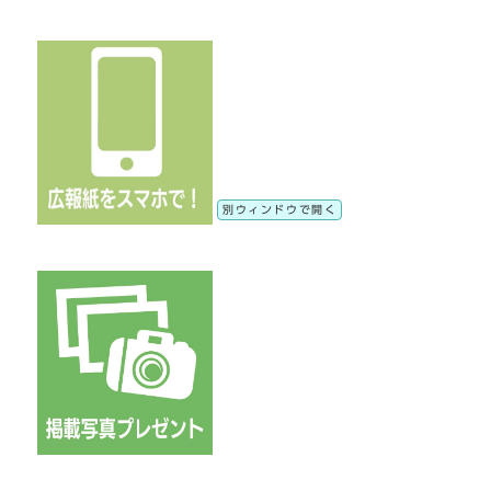
別ウィンドウで開く