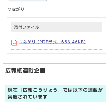
つながり
添付ファイル
つながり (PDF形式、683.46KB)
広報紙連載企画
現在「広報こうりょう」では以下の連載が
実施されています