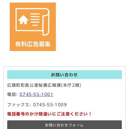
お問い合わせ
広陵町町長公室秘書広報課[本庁2階]
電話:
0745-55-1001
ファックス: 0745-55-1009
電話番号のかけ間違いにご注意ください！
お問い合わせフォーム