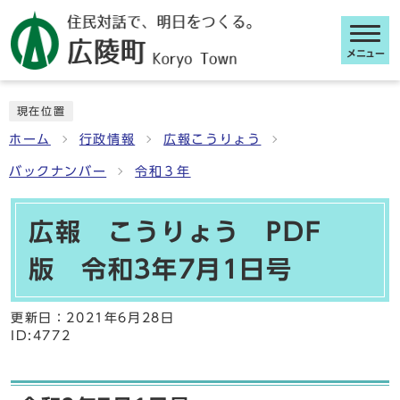
メニュー
ここから本文です
現在位置
ホーム
行政情報
広報こうりょう
バックナンバー
令和３年
広報 こうりょう PDF
版 令和3年7月1日号
更新日：
2021年6月28日
ID:4772