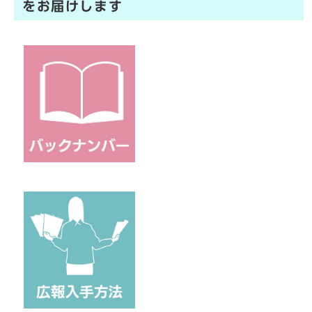
をお届けします