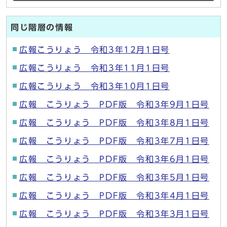
同じ階層の情報
広報こうりょう 令和3年12月1日号
広報こうりょう 令和3年11月1日号
広報こうりょう 令和3年10月1日号
広報 こうりょう PDF版 令和3年9月1日号
広報 こうりょう PDF版 令和3年8月1日号
広報 こうりょう PDF版 令和3年7月1日号
広報 こうりょう PDF版 令和3年6月1日号
広報 こうりょう PDF版 令和3年5月1日号
広報 こうりょう PDF版 令和3年4月1日号
広報 こうりょう PDF版 令和3年3月1日号