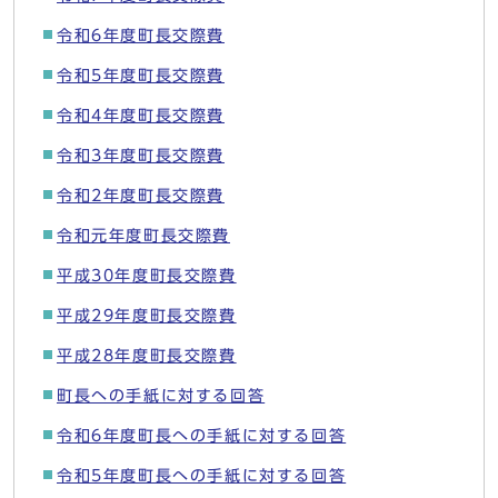
令和6年度町長交際費
令和5年度町長交際費
令和4年度町長交際費
令和3年度町長交際費
令和2年度町長交際費
令和元年度町長交際費
平成30年度町長交際費
平成29年度町長交際費
平成28年度町長交際費
町長への手紙に対する回答
令和6年度町長への手紙に対する回答
令和5年度町長への手紙に対する回答