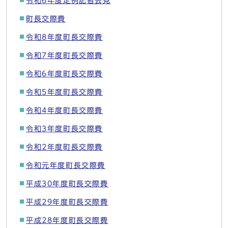
令和6年度定例記者会見
町長交際費
令和8年度町長交際費
令和7年度町長交際費
令和6年度町長交際費
令和5年度町長交際費
令和4年度町長交際費
令和3年度町長交際費
令和2年度町長交際費
令和元年度町長交際費
平成30年度町長交際費
平成29年度町長交際費
平成28年度町長交際費