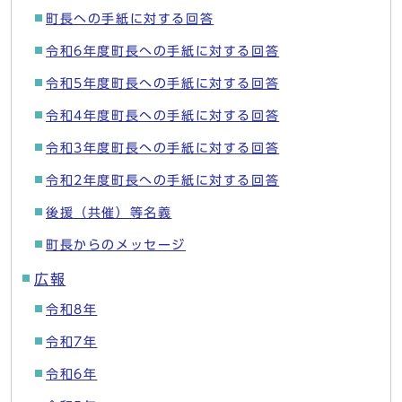
町長への手紙に対する回答
令和6年度町長への手紙に対する回答
令和5年度町長への手紙に対する回答
令和4年度町長への手紙に対する回答
令和3年度町長への手紙に対する回答
令和2年度町長への手紙に対する回答
後援（共催）等名義
町長からのメッセージ
広報
令和8年
令和7年
令和6年