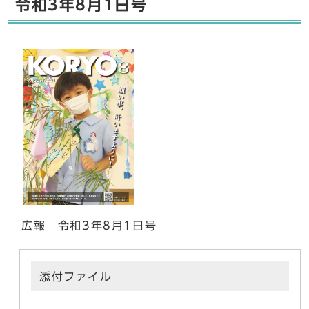
令和3年8月1日号
広報 令和3年8月1日号
添付ファイル