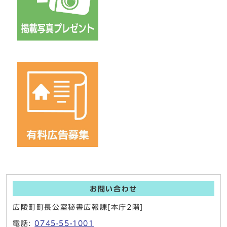
お問い合わせ
広陵町町長公室秘書広報課[本庁2階]
電話:
0745-55-1001