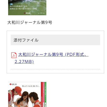
大和川ジャーナル第9号
添付ファイル
大和川ジャーナル第9号 (PDF形式、
2.27MB)