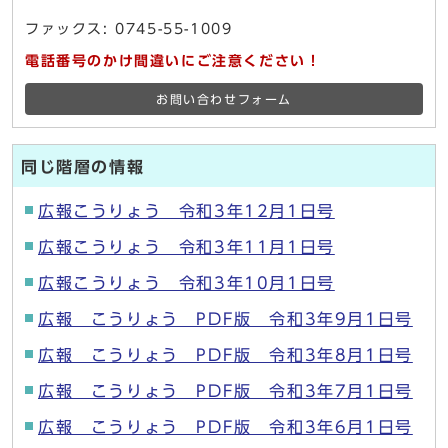
ファックス: 0745-55-1009
電話番号のかけ間違いにご注意ください！
お問い合わせフォーム
同じ階層の情報
広報こうりょう 令和3年12月1日号
広報こうりょう 令和3年11月1日号
広報こうりょう 令和3年10月1日号
広報 こうりょう PDF版 令和3年9月1日号
広報 こうりょう PDF版 令和3年8月1日号
広報 こうりょう PDF版 令和3年7月1日号
広報 こうりょう PDF版 令和3年6月1日号