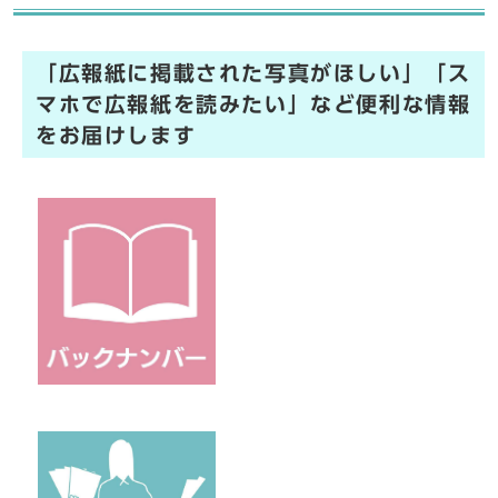
「広報紙に掲載された写真がほしい」「ス
マホで広報紙を読みたい」など便利な情報
をお届けします