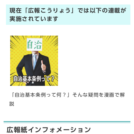
現在「広報こうりょう」では以下の連載が
実施されています
「自治基本条例って何？」そんな疑問を漫画で解
説
広報紙インフォメーション