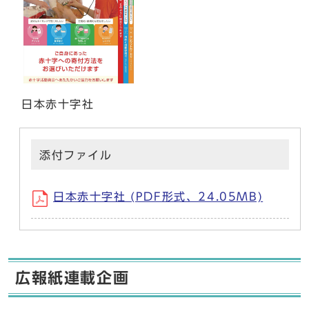
日本赤十字社
添付ファイル
日本赤十字社 (PDF形式、24.05MB)
広報紙連載企画