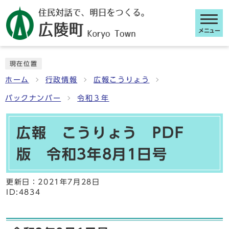
メニュー
ここから本文です
現在位置
ホーム
行政情報
広報こうりょう
バックナンバー
令和３年
広報 こうりょう PDF
版 令和3年8月1日号
更新日：
2021年7月28日
ID:4834