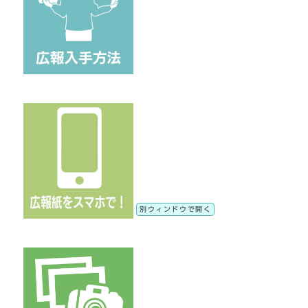
別ウィンドウで開く