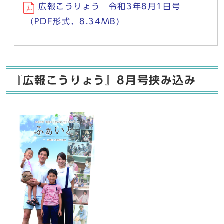
広報こうりょう 令和3年8月1日号
(PDF形式、8.34MB)
『広報こうりょう』8月号挟み込み