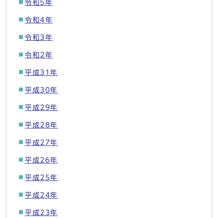
令和5年
令和4年
令和3年
令和2年
平成31年
平成30年
平成29年
平成28年
平成27年
平成26年
平成25年
平成24年
平成23年