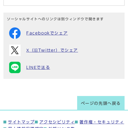
ソーシャルサイトへのリンクは別ウィンドウで開きます
Facebookでシェア
X（旧Twitter）でシェア
LINEで送る
ページの先頭へ戻る
サイトマップ
アクセシビリティ
著作権・セキュリティ