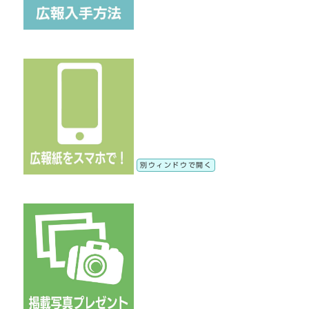
別ウィンドウで開く