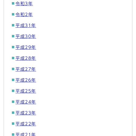
令和3年
令和2年
平成31年
平成30年
平成29年
平成28年
平成27年
平成26年
平成25年
平成24年
平成23年
平成22年
平成21年