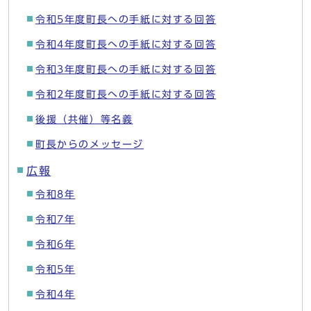
令和5年度町長への手紙に対する回答
令和4年度町長への手紙に対する回答
令和3年度町長への手紙に対する回答
令和2年度町長への手紙に対する回答
後援（共催）等名義
町長からのメッセージ
広報
令和8年
令和7年
令和6年
令和5年
令和4年