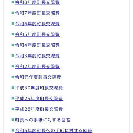
令和8年度町長交際費
令和7年度町長交際費
令和6年度町長交際費
令和5年度町長交際費
令和4年度町長交際費
令和3年度町長交際費
令和2年度町長交際費
令和元年度町長交際費
平成30年度町長交際費
平成29年度町長交際費
平成28年度町長交際費
町長への手紙に対する回答
令和6年度町長への手紙に対する回答