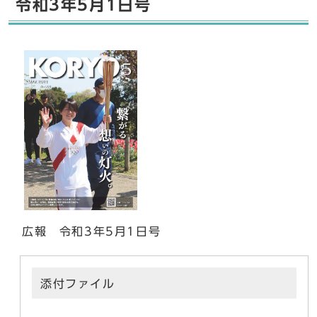
令和3年5月1日号
広報 令和3年5月1日号
添付ファイル