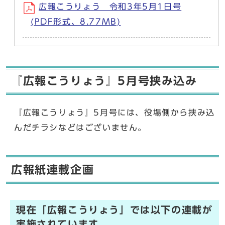
広報こうりょう 令和3年5月1日号
(PDF形式、8.77MB)
『広報こうりょう』5月号挟み込み
『広報こうりょう』5月号には、役場側から挟み込
んだチラシなどはございません。
広報紙連載企画
現在「広報こうりょう」では以下の連載が
実施されています