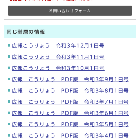
お問い合わせフォーム
同じ階層の情報
広報こうりょう 令和3年12月1日号
広報こうりょう 令和3年11月1日号
広報こうりょう 令和3年10月1日号
広報 こうりょう PDF版 令和3年9月1日号
広報 こうりょう PDF版 令和3年8月1日号
広報 こうりょう PDF版 令和3年7月1日号
広報 こうりょう PDF版 令和3年6月1日号
広報 こうりょう PDF版 令和3年5月1日号
広報 こうりょう PDF版 令和3年4月1日号