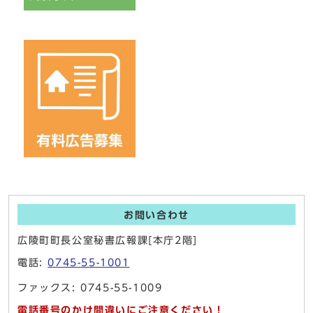
お問い合わせ
広陵町町長公室秘書広報課[本庁2階]
電話:
0745-55-1001
ファックス: 0745-55-1009
電話番号のかけ間違いにご注意ください！