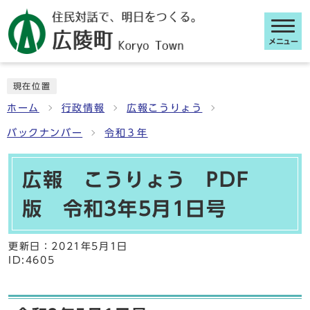
メニュー
ここから本文です
現在位置
ホーム
行政情報
広報こうりょう
バックナンバー
令和３年
広報 こうりょう PDF
版 令和3年5月1日号
更新日：
2021年5月1日
ID:4605