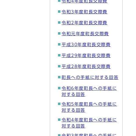
令和4年度町長交際費
令和3年度町長交際費
令和2年度町長交際費
令和元年度町長交際費
平成30年度町長交際費
平成29年度町長交際費
平成28年度町長交際費
町長への手紙に対する回答
令和6年度町長への手紙に
対する回答
令和5年度町長への手紙に
対する回答
令和4年度町長への手紙に
対する回答
令和3年度町長への手紙に