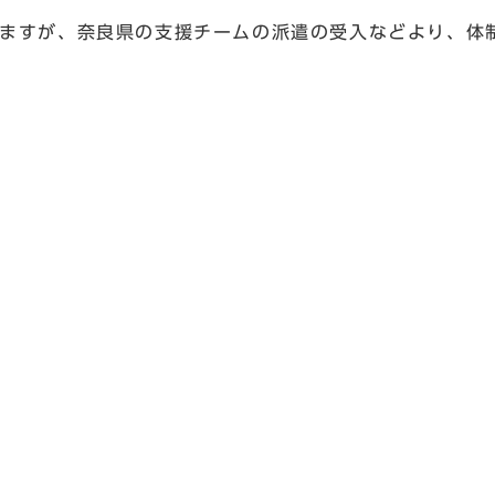
ますが、奈良県の支援チームの派遣の受入などより、体