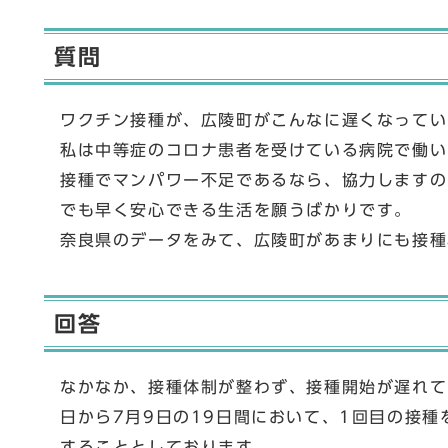
質問
ワクチン接種が、広陵町がこんなに遅くなってい
私は中等症のコロナ患者を受けている病院で働い
接種でマンパワー不足であるなら、協力しますの
でも早く安心できる生活を願うばかりです。
奈良県のデータをみて、広陵町があまりにも接種
回答
なかなか、接種体制が整わず、接種開始が遅れて
日から7月9日の19日間において、1回目の接種
することとしております。