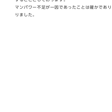
マンパワー不足が一因であったことは確かであり
りました。