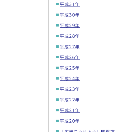
平成31年
平成30年
平成29年
平成28年
平成27年
平成26年
平成25年
平成24年
平成23年
平成22年
平成21年
平成20年
『広報こうりょう』閲覧方