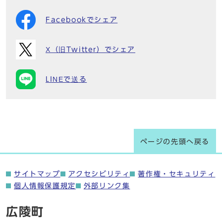
Facebookでシェア
X（旧Twitter）でシェア
LINEで送る
ページの先頭へ戻る
サイトマップ
アクセシビリティ
著作権・セキュリティ
個人情報保護規定
外部リンク集
広陵町