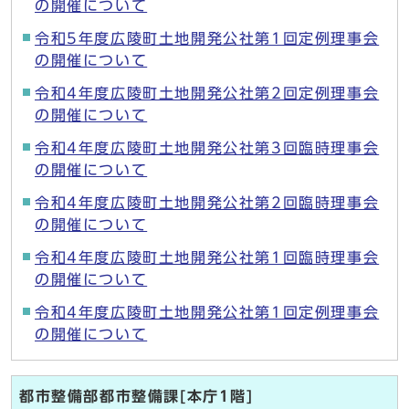
の開催について
令和5年度広陵町土地開発公社第1回定例理事会
の開催について
令和4年度広陵町土地開発公社第2回定例理事会
の開催について
令和4年度広陵町土地開発公社第3回臨時理事会
の開催について
令和4年度広陵町土地開発公社第2回臨時理事会
の開催について
令和4年度広陵町土地開発公社第1回臨時理事会
の開催について
令和4年度広陵町土地開発公社第1回定例理事会
の開催について
都市整備部都市整備課[本庁1階]