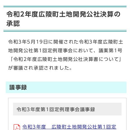
令和2年度広陵町土地開発公社決算の
承認
令和3年5月19日に開催された令和3年度広陵町土
地開発公社第1回定例理事会において、議案第1号
「令和2年度広陵町土地開発公社決算書について」
が審議され承認されました。
議事録
令和3年度第1回定例理事会議事録
令和3年度 広陵町土地開発公社第1回定