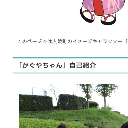
このページでは広陵町のイメージキャラクター「
「かぐやちゃん」自己紹介