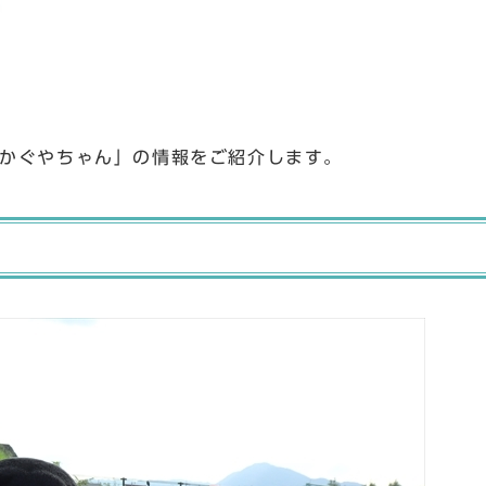
かぐやちゃん」の情報をご紹介します。