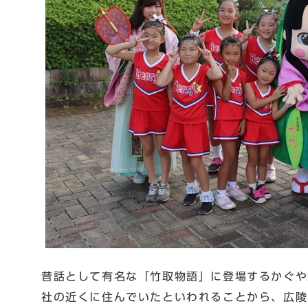
昔話として有名な「竹取物語」に登場するかぐや
社の近くに住んでいたといわれることから、広陵