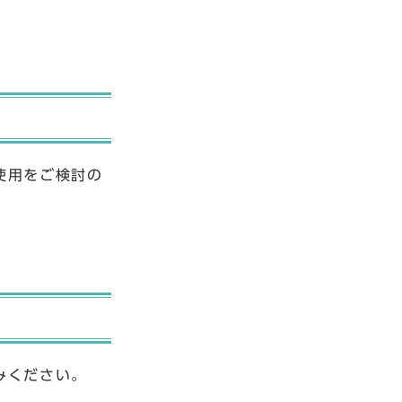
使用をご検討の
みください。