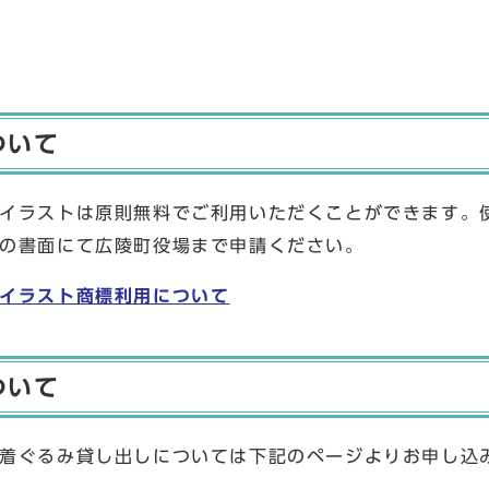
ついて
イラストは原則無料でご利用いただくことができます。
の書面にて広陵町役場まで申請ください。
イラスト商標利用について
ついて
着ぐるみ貸し出しについては下記のページよりお申し込