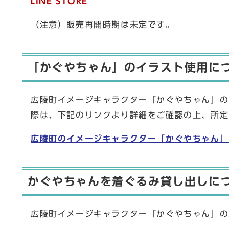
LINE STORE
（注意）販売再開時期は未定です。
「かぐやちゃん」のイラスト使用に
広陵町イメージキャラクター「かぐやちゃん」の
際は、下記のリンクより詳細をご確認の上、所定
広陵町のイメージキャラクター「かぐやちゃん」
かぐやちゃんを着ぐるみ貸し出しに
広陵町イメージキャラクター「かぐやちゃん」の