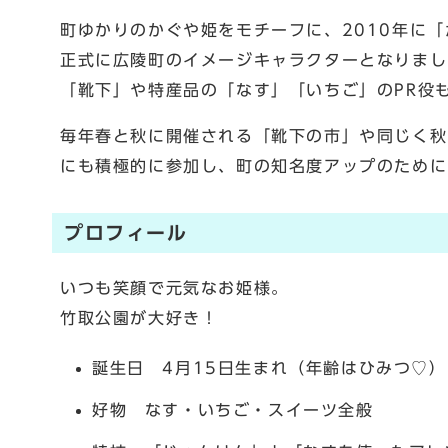
町ゆかりのかぐや姫をモチーフに、2010年に「
正式に広陵町のイメージキャラクターとなりまし
「靴下」や特産品の「なす」「いちご」のPR役
毎年春と秋に開催される「靴下の市」や同じく秋
にも積極的に参加し、町の知名度アップのために
プロフィール
いつも笑顔で元気なお姫様。
竹取公園が大好き！
誕生日 4月15日生まれ（年齢はひみつ♡）
好物 なす・いちご・スイーツ全般