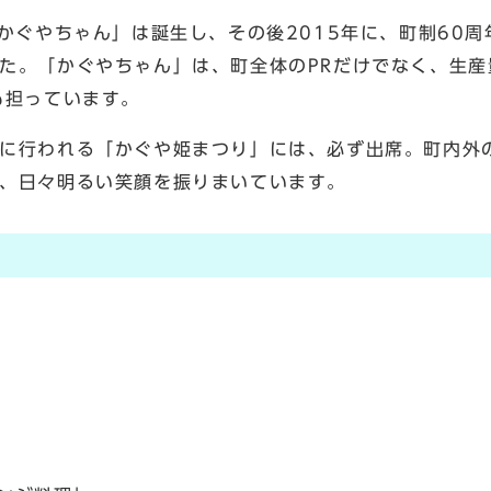
かぐやちゃん」は誕生し、その後2015年に、町制60
た。「かぐやちゃん」は、町全体のPRだけでなく、生産
も担っています。
に行われる「かぐや姫まつり」には、必ず出席。町内外
、日々明るい笑顔を振りまいています。