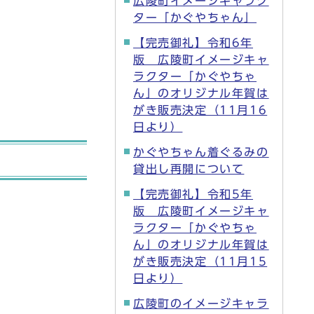
広陵町イメージキャラク
ター「かぐやちゃん」
【完売御礼】令和6年
版 広陵町イメージキャ
ラクター「かぐやちゃ
ん」のオリジナル年賀は
がき販売決定（11月16
日より）
かぐやちゃん着ぐるみの
貸出し再開について
【完売御礼】令和5年
版 広陵町イメージキャ
ラクター「かぐやちゃ
ん」のオリジナル年賀は
がき販売決定（11月15
日より）
広陵町のイメージキャラ