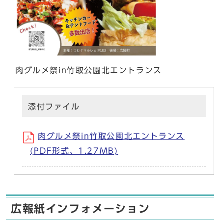
肉グルメ祭in竹取公園北エントランス
添付ファイル
肉グルメ祭in竹取公園北エントランス
(PDF形式、1.27MB)
広報紙インフォメーション