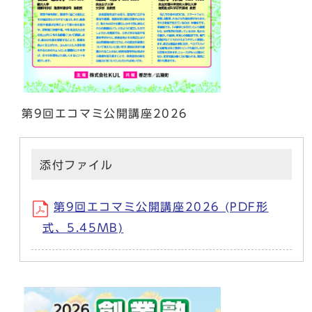
第9回エコマミ公開講座2026
添付ファイル
第9回エコマミ公開講座2026 (PDF形
式、5.45MB)