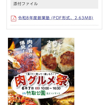
添付ファイル
令和8年度創業塾 (PDF形式、2.63MB)