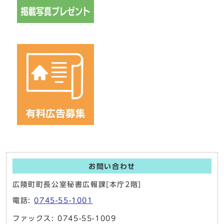
お問い合わせ
広陵町町長公室秘書広報課[本庁2階]
電話:
0745-55-1001
ファックス: 0745-55-1009