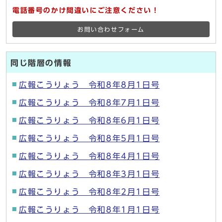
電話番号のかけ間違いにご注意ください！
お問い合わせフォーム
同じ階層の情報
広報こうりょう 令和8年8月1日号
広報こうりょう 令和8年7月1日号
広報こうりょう 令和8年6月1日号
広報こうりょう 令和8年5月1日号
広報こうりょう 令和8年4月1日号
広報こうりょう 令和8年3月1日号
広報こうりょう 令和8年2月1日号
広報こうりょう 令和8年1月1日号