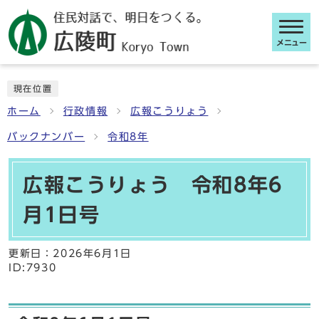
メニュー
ここから本文です
現在位置
ホーム
行政情報
広報こうりょう
バックナンバー
令和8年
広報こうりょう 令和8年6
月1日号
更新日：
2026年6月1日
ID:7930