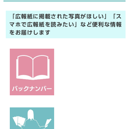
「広報紙に掲載された写真がほしい」「ス
マホで広報紙を読みたい」など便利な情報
をお届けします