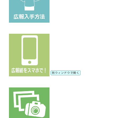
別ウィンドウで開く