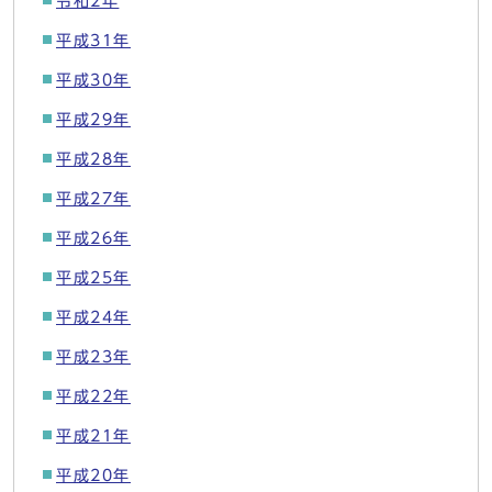
令和2年
平成31年
平成30年
平成29年
平成28年
平成27年
平成26年
平成25年
平成24年
平成23年
平成22年
平成21年
平成20年