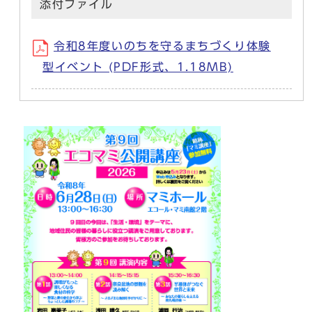
添付ファイル
令和8年度いのちを守るまちづくり体験
型イベント (PDF形式、1.18MB)