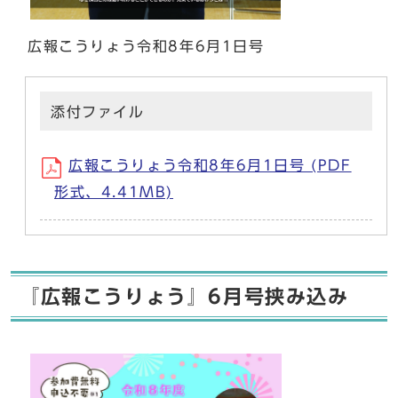
広報こうりょう令和8年6月1日号
添付ファイル
広報こうりょう令和8年6月1日号 (PDF
形式、4.41MB)
『広報こうりょう』6月号挟み込み