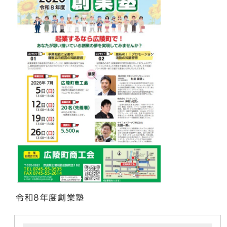
令和8年度創業塾