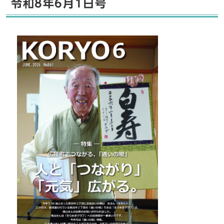
令和8年6月1日号