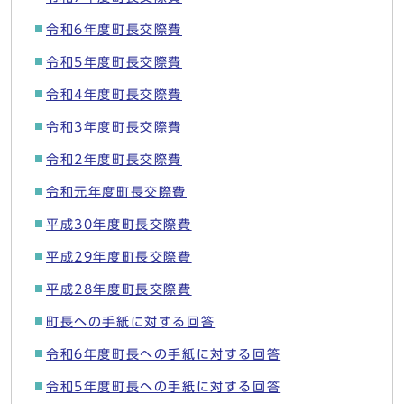
令和6年度町長交際費
令和5年度町長交際費
令和4年度町長交際費
令和3年度町長交際費
令和2年度町長交際費
令和元年度町長交際費
平成30年度町長交際費
平成29年度町長交際費
平成28年度町長交際費
町長への手紙に対する回答
令和6年度町長への手紙に対する回答
令和5年度町長への手紙に対する回答