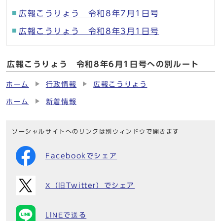
広報こうりょう 令和8年7月1日号
広報こうりょう 令和8年3月1日号
広報こうりょう 令和8年6月1日号への別ルート
ホーム
行政情報
広報こうりょう
ホーム
新着情報
ソーシャルサイトへのリンクは別ウィンドウで開きます
Facebookでシェア
X（旧Twitter）でシェア
LINEで送る