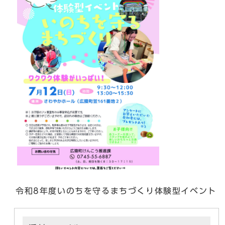
令和8年度いのちを守るまちづくり体験型イベント