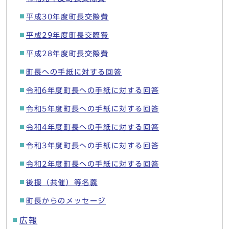
平成30年度町長交際費
平成29年度町長交際費
平成28年度町長交際費
町長への手紙に対する回答
令和6年度町長への手紙に対する回答
令和5年度町長への手紙に対する回答
令和4年度町長への手紙に対する回答
令和3年度町長への手紙に対する回答
令和2年度町長への手紙に対する回答
後援（共催）等名義
町長からのメッセージ
広報