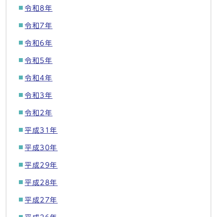
令和8年
令和7年
令和6年
令和5年
令和4年
令和3年
令和2年
平成31年
平成30年
平成29年
平成28年
平成27年