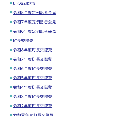
町の施政方針
令和8年度定例記者会見
令和7年度定例記者会見
令和6年度定例記者会見
町長交際費
令和8年度町長交際費
令和7年度町長交際費
令和6年度町長交際費
令和5年度町長交際費
令和4年度町長交際費
令和3年度町長交際費
令和2年度町長交際費
令和元年度町長交際費