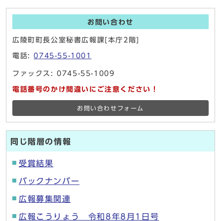
お問い合わせ
広陵町町長公室秘書広報課[本庁2階]
電話:
0745-55-1001
ファックス: 0745-55-1009
電話番号のかけ間違いにご注意ください！
お問い合わせフォーム
同じ階層の情報
受賞結果
バックナンバー
広報募集関連
広報こうりょう 令和8年8月1日号