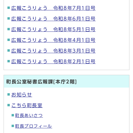
広報こうりょう 令和8年7月1日号
広報こうりょう 令和8年6月1日号
広報こうりょう 令和8年5月1日号
広報こうりょう 令和8年4月1日号
広報こうりょう 令和8年3月1日号
広報こうりょう 令和8年2月1日号
町長公室秘書広報課[本庁2階]
お知らせ
こちら町長室
町長あいさつ
町長プロフィール