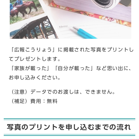
「広報こうりょう」に掲載された写真をプリントし
てプレゼントします。
「家族が載った」「自分が載った」など思い出に、
お申し込みください。
（注意）データでのお渡しは、できません。
（補足）費用：無料
写真のプリントを申し込むまでの流れ