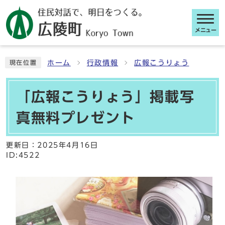
メニュー
ここから本文です
ホーム
行政情報
広報こうりょう
現在位置
「広報こうりょう」掲載写
真無料プレゼント
更新日：
2025年4月16日
ID:4522