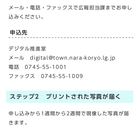
メール・電話・ファックスで広報担当課までお申し
込みください。
申込先
デジタル推進室
メール digital@town.nara-koryo.lg.jp
電話 0745-55-1001
ファックス 0745-55-1009
ステップ2 プリントされた写真が届く
申し込みから1週間から2週間で現像した写真が届
きます。