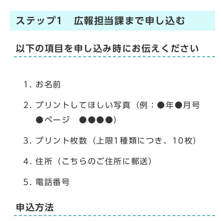
ステップ1 広報担当課まで申し込む
以下の項目を申し込み時にお伝えください
お名前
プリントしてほしい写真（例：●年●月号
●ページ ●●●●）
プリント枚数（上限1種類につき、10枚）
住所（こちらのご住所に郵送）
電話番号
申込方法