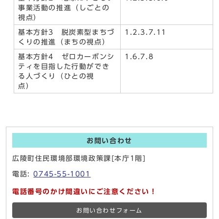
事業活動の推進（しごとの
視点）
基本方針3 脱炭素型まちづ
1.2.3.7.11
くりの推進（まちの視点）
基本方針4 ゼロカーボンシ
1.6.7.8
ティを目指した行動ができ
る人づくり（ひとの視
点）
お問い合わせ
広陵町住民環境部環境政策課[本庁1階]
電話:
0745-55-1001
電話番号のかけ間違いにご注意ください！
お問い合わせフォーム