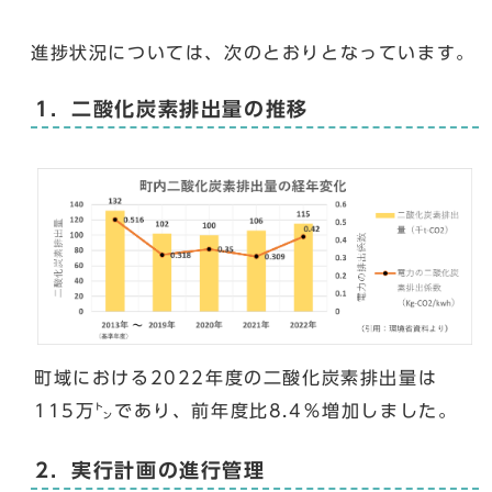
進捗状況については、次のとおりとなっています。
1．二酸化炭素排出量の推移
町域における2022年度の二酸化炭素排出量は
115万㌧であり、前年度比8.4％増加しました。
2．実行計画の進行管理