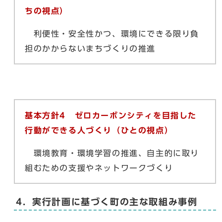
ちの視点）
利便性・安全性かつ、環境にできる限り負
担のかからないまちづくりの推進
基本方針4 ゼロカーボンシティを目指した
行動ができる人づくり（ひとの視点）
環境教育・環境学習の推進、自主的に取り
組むための支援やネットワークづくり
4．実行計画に基づく町の主な取組み事例