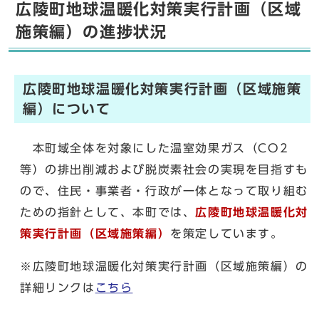
広陵町地球温暖化対策実行計画（区域
施策編）の進捗状況
広陵町地球温暖化対策実行計画（区域施策
編）について
本町域全体を対象にした温室効果ガス（CO2
等）の排出削減および脱炭素社会の実現を目指すも
ので、住民・事業者・行政が一体となって取り組む
ための指針として、本町では、
広陵町地球温暖化対
策実行計画（区域施策編）
を策定しています。
※広陵町地球温暖化対策実行計画（区域施策編）の
詳細リンクは
こちら