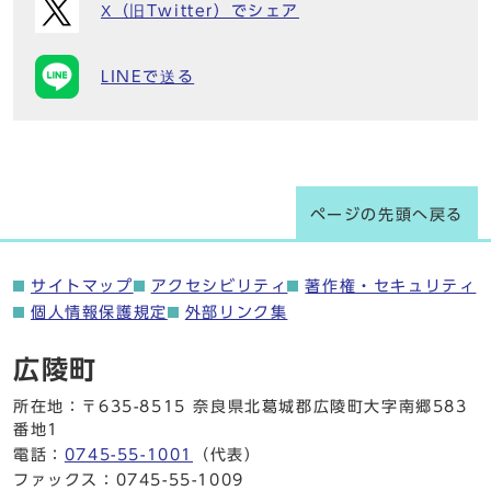
X（旧Twitter）でシェア
LINEで送る
ページの先頭へ戻る
サイトマップ
アクセシビリティ
著作権・セキュリティ
個人情報保護規定
外部リンク集
広陵町
所在地：〒635-8515 奈良県北葛城郡広陵町大字南郷583
番地1
電話：
0745-55-1001
（代表）
ファックス：0745-55-1009