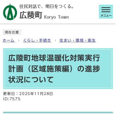
メニュー
ここから本文です
現在位置
ホーム
くらし・手続き
住まい・環境・衛生
広陵町地球温暖化対策実行
計画（区域施策編）の進捗
状況について
更新日：
2025年11月28日
ID:7575