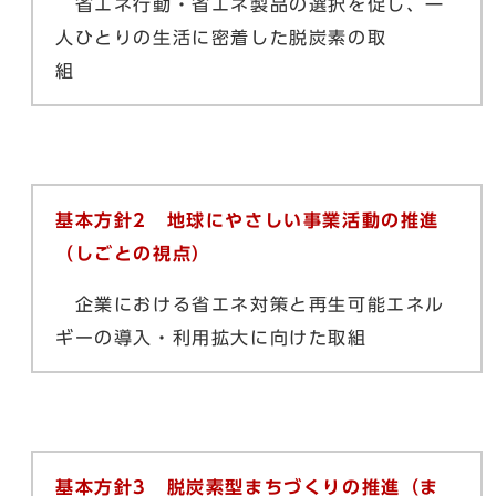
省エネ行動・省エネ製品の選択を促し、一
人ひとりの生活に密着した脱炭素の取
組
基本方針2 地球にやさしい事業活動の推進
（しごとの視点）
企業における省エネ対策と再生可能エネル
ギーの導入・利用拡大に向けた取組
基本方針3 脱炭素型まちづくりの推進（ま