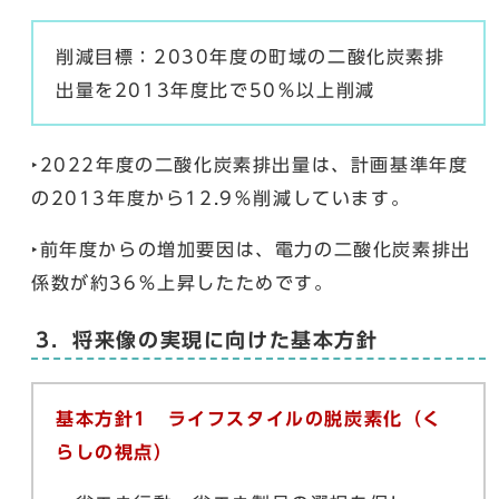
削減目標：2030年度の町域の二酸化炭素排
出量を2013年度比で50％以上削減
‣2022年度の二酸化炭素排出量は、計画基準年度
の2013年度から12.9％削減しています。
‣前年度からの増加要因は、電力の二酸化炭素排出
係数が約36％上昇したためです。
3．将来像の実現に向けた基本方針
基本方針1 ライフスタイルの脱炭素化（く
らしの視点）