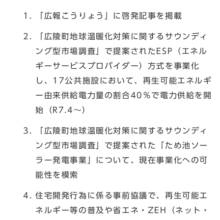
「広報こうりょう」に啓発記事を掲載
「広陵町地球温暖化対策に関するサウンディ
ング型市場調査」で提案されたESP（エネル
ギーサービスプロバイダー）方式を事業化
し、17公共施設において、再生可能エネルギ
ー由来供給電力量の割合40％で電力供給を開
始（R7.4～）
「広陵町地球温暖化対策に関するサウンディ
ング型市場調査」で提案された「ため池ソー
ラー発電事業」について、現在事業化への可
能性を模索
住宅開発行為に係る事前協議で、再生可能エ
ネルギー等の普及や省エネ・ZEH（ネット・